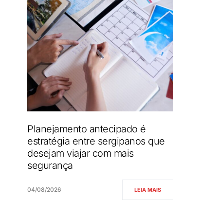
Planejamento antecipado é
estratégia entre sergipanos que
desejam viajar com mais
segurança
04/08/2026
LEIA MAIS