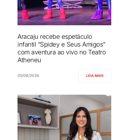
Aracaju recebe espetáculo
infantil “Spidey e Seus Amigos”
com aventura ao vivo no Teatro
Atheneu
05/08/2026
LEIA MAIS