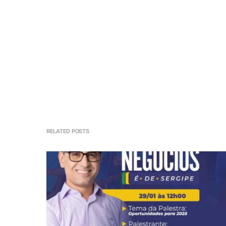
RELATED POSTS