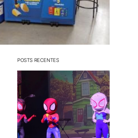
POSTS RECENTES