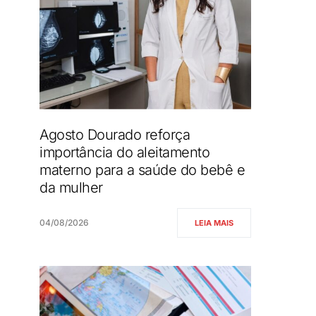
Agosto Dourado reforça
importância do aleitamento
materno para a saúde do bebê e
da mulher
04/08/2026
LEIA MAIS