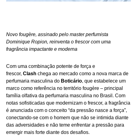
Novo fougère, assinado pelo master perfumista
Dominique Ropion, reinventa o frescor com uma
fragrância impactante e moderna
Com uma combinação potente de força e
frescor,
Clash
chega ao mercado como a nova marca de
perfumaria masculina do
Boticário
, que estabelece um
marco como referência no território fougère – principal
família olfativa da perfumaria masculina no Brasil. Com
notas sofisticadas que modernizam o frescor, a fragrância
é anunciada com o conceito “da pressão nasce a força”,
conectando-se com o homem que não se intimida diante
das adversidades e não teme enfrentar a pressão para
emergir mais forte diante dos desafios.