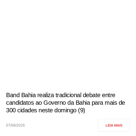
Band Bahia realiza tradicional debate entre
candidatos ao Governo da Bahia para mais de
300 cidades neste domingo (9)
07/08/2026
LEIA MAIS