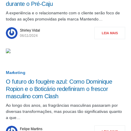
durante o Pré-Caju
A experiência e o relacionamento com o cliente serão foco de
todas as ações promovidas pela marca Mantendo…
Shirley Vidal
LEIA MAIS
06/11/2024
Marketing
O futuro do fougère azul: Como Dominique
Ropion e o Boticário redefiniram o frescor
masculino com Clash
Ao longo dos anos, as fragrâncias masculinas passaram por
diversas transformações, mas poucas tão significativas quanto
a que…
Felipe Martins