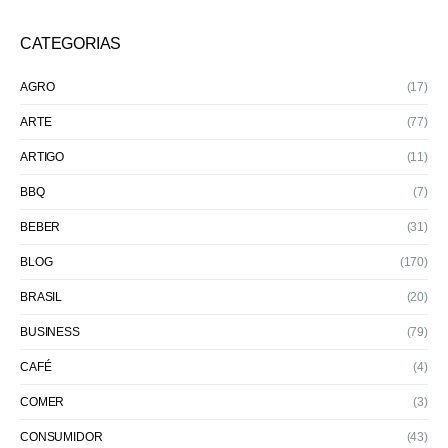
CATEGORIAS
AGRO
(17)
ARTE
(77)
ARTIGO
(11)
BBQ
(7)
BEBER
(31)
BLOG
(170)
BRASIL
(20)
BUSINESS
(79)
CAFÉ
(4)
COMER
(3)
CONSUMIDOR
(43)