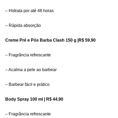
– Hidrata por até 48 horas
– Rápida absorção
Creme Pré e Pós Barba Clash 150 g |R$ 59,90
– Fragrância refrescante
– Acalma a pele ao barbear
– Barbear fácil e prático
Body Spray 100 ml | R$ 44,90
– Fragrância refrescante