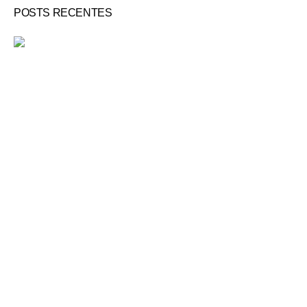
POSTS RECENTES