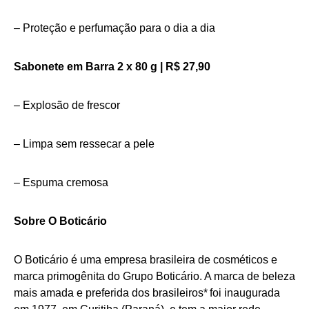
– Proteção e perfumação para o dia a dia
Sabonete em Barra 2 x 80 g | R$ 27,90
– Explosão de frescor
– Limpa sem ressecar a pele
– Espuma cremosa
Sobre O Boticário
O Boticário é uma empresa brasileira de cosméticos e
marca primogênita do Grupo Boticário. A marca de beleza
mais amada e preferida dos brasileiros* foi inaugurada