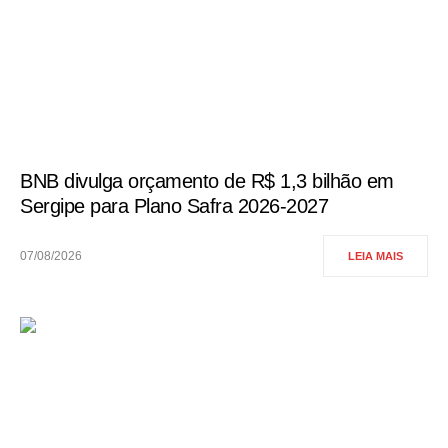
BNB divulga orçamento de R$ 1,3 bilhão em
Sergipe para Plano Safra 2026-2027
07/08/2026
LEIA MAIS