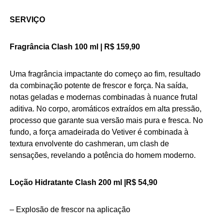
SERVIÇO
Fragrância Clash 100 ml | R$ 159,90
Uma fragrância impactante do começo ao fim, resultado
da combinação potente de frescor e força. Na saída,
notas geladas e modernas combinadas à nuance frutal
aditiva. No corpo, aromáticos extraídos em alta pressão,
processo que garante sua versão mais pura e fresca. No
fundo, a força amadeirada do Vetiver é combinada à
textura envolvente do cashmeran, um clash de
sensações, revelando a potência do homem moderno.
Loção Hidratante Clash 200 ml |R$ 54,90
– Explosão de frescor na aplicação