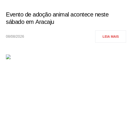
Evento de adoção animal acontece neste
sábado em Aracaju
08/08/2026
LEIA MAIS