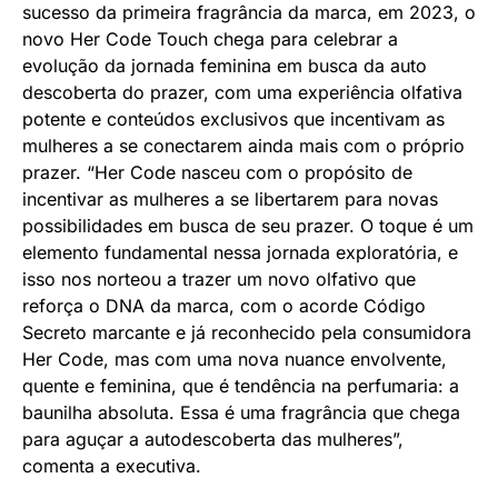
sucesso da primeira fragrância da marca, em 2023, o
novo Her Code Touch chega para celebrar a
evolução da jornada feminina em busca da auto
descoberta do prazer, com uma experiência olfativa
potente e conteúdos exclusivos que incentivam as
mulheres a se conectarem ainda mais com o próprio
prazer. “Her Code nasceu com o propósito de
incentivar as mulheres a se libertarem para novas
possibilidades em busca de seu prazer. O toque é um
elemento fundamental nessa jornada exploratória, e
isso nos norteou a trazer um novo olfativo que
reforça o DNA da marca, com o acorde Código
Secreto marcante e já reconhecido pela consumidora
Her Code, mas com uma nova nuance envolvente,
quente e feminina, que é tendência na perfumaria: a
baunilha absoluta. Essa é uma fragrância que chega
para aguçar a autodescoberta das mulheres”,
comenta a executiva.