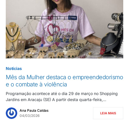
Notícias
Mês da Mulher destaca o empreendedorismo
e o combate à violência
Programação acontece até o dia 29 de março no Shopping
Jardins em Aracaju (SE) A partir desta quarta-feira,…
Ana Paula Caldas
LEIA MAIS
04/03/2026