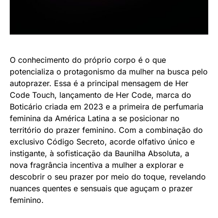
O conhecimento do próprio corpo é o que
potencializa o protagonismo da mulher na busca pelo
autoprazer. Essa é a principal mensagem de Her
Code Touch, lançamento de Her Code, marca do
Boticário criada em 2023 e a primeira de perfumaria
feminina da América Latina a se posicionar no
território do prazer feminino. Com a combinação do
exclusivo Código Secreto, acorde olfativo único e
instigante, à sofisticação da Baunilha Absoluta, a
nova fragrância incentiva a mulher a explorar e
descobrir o seu prazer por meio do toque, revelando
nuances quentes e sensuais que aguçam o prazer
feminino.