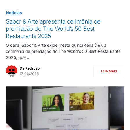
Notícias
Sabor & Arte apresenta cerimônia de
premiação do The World’s 50 Best
Restaurants 2025
O canal Sabor & Arte exibe, nesta quinta-feira (19), a
cerimônia de premiação do The World’s 50 Best Restaurants
2025, que…
Da Redação
LEIA MAIS
17/06/2025