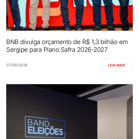
BNB divulga orçamento de R$ 1,3 bilhão em
Sergipe para Plano Safra 2026-2027
07/08/2026
LEIA MAIS