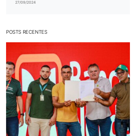
27/09/2024
POSTS RECENTES