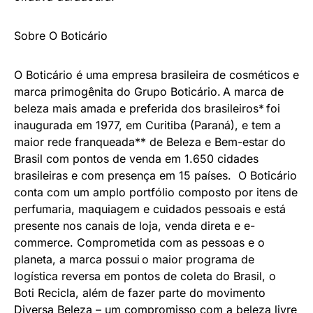
Sobre O Boticário
O Boticário é uma empresa brasileira de cosméticos e
marca primogênita do Grupo Boticário. A marca de
beleza mais amada e preferida dos brasileiros* foi
inaugurada em 1977, em Curitiba (Paraná), e tem a
maior rede franqueada** de Beleza e Bem-estar do
Brasil com pontos de venda em 1.650 cidades
brasileiras e com presença em 15 países. O Boticário
conta com um amplo portfólio composto por itens de
perfumaria, maquiagem e cuidados pessoais e está
presente nos canais de loja, venda direta e e-
commerce. Comprometida com as pessoas e o
planeta, a marca possui o maior programa de
logística reversa em pontos de coleta do Brasil, o
Boti Recicla, além de fazer parte do movimento
Diversa Beleza – um compromisso com a beleza livre