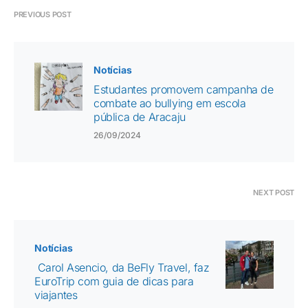
PREVIOUS POST
Notícias
Estudantes promovem campanha de
combate ao bullying em escola
pública de Aracaju
26/09/2024
NEXT POST
Notícias
Carol Asencio, da BeFly Travel, faz
EuroTrip com guia de dicas para
viajantes