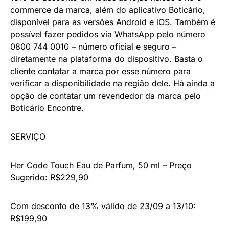
commerce da marca, além do aplicativo Boticário,
disponível para as versões Android e iOS. Também é
possível fazer pedidos via WhatsApp pelo número
0800 744 0010 – número oficial e seguro –
diretamente na plataforma do dispositivo. Basta o
cliente contatar a marca por esse número para
verificar a disponibilidade na região dele. Há ainda a
opção de contatar um revendedor da marca pelo
Boticário Encontre.
SERVIÇO
Her Code Touch Eau de Parfum, 50 ml – Preço
Sugerido: R$229,90
Com desconto de 13% válido de 23/09 a 13/10:
R$199,90