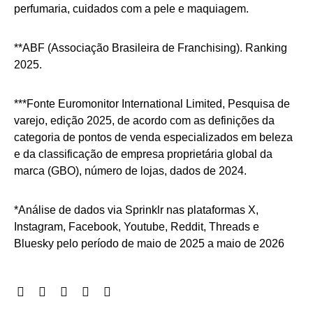
perfumaria, cuidados com a pele e maquiagem.
**ABF (Associação Brasileira de Franchising). Ranking
2025.
***Fonte Euromonitor International Limited, Pesquisa de
varejo, edição 2025, de acordo com as definições da
categoria de pontos de venda especializados em beleza
e da classificação de empresa proprietária global da
marca (GBO), número de lojas, dados de 2024.
*Análise de dados via Sprinklr nas plataformas X,
Instagram, Facebook, Youtube, Reddit, Threads e
Bluesky pelo período de maio de 2025 a maio de 2026