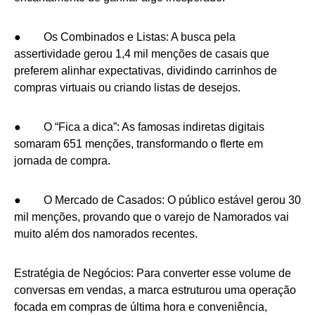
● Os Combinados e Listas: A busca pela
assertividade gerou 1,4 mil menções de casais que
preferem alinhar expectativas, dividindo carrinhos de
compras virtuais ou criando listas de desejos.
● O “Fica a dica”: As famosas indiretas digitais
somaram 651 menções, transformando o flerte em
jornada de compra.
● O Mercado de Casados: O público estável gerou 30
mil menções, provando que o varejo de Namorados vai
muito além dos namorados recentes.
Estratégia de Negócios: Para converter esse volume de
conversas em vendas, a marca estruturou uma operação
focada em compras de última hora e conveniência,