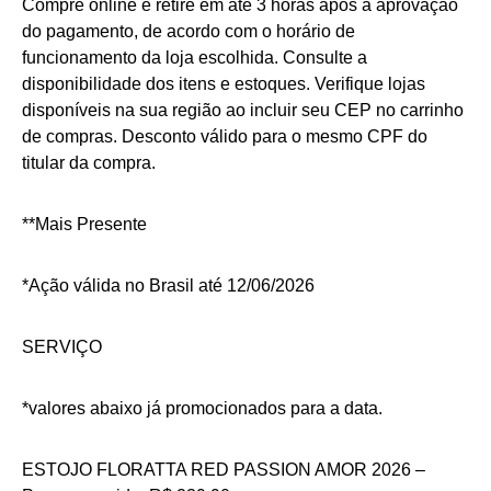
Compre online e retire em até 3 horas após a aprovação
do pagamento, de acordo com o horário de
funcionamento da loja escolhida. Consulte a
disponibilidade dos itens e estoques. Verifique lojas
disponíveis na sua região ao incluir seu CEP no carrinho
de compras. Desconto válido para o mesmo CPF do
titular da compra.
**Mais Presente
*Ação válida no Brasil até 12/06/2026
SERVIÇO
*valores abaixo já promocionados para a data.
ESTOJO FLORATTA RED PASSION AMOR 2026 –