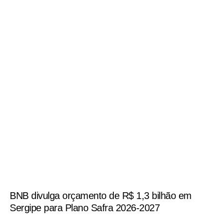
BNB divulga orçamento de R$ 1,3 bilhão em
Sergipe para Plano Safra 2026-2027