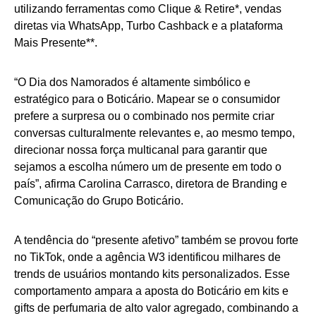
utilizando ferramentas como Clique & Retire*, vendas
diretas via WhatsApp, Turbo Cashback e a plataforma
Mais Presente**.
“O Dia dos Namorados é altamente simbólico e
estratégico para o Boticário. Mapear se o consumidor
prefere a surpresa ou o combinado nos permite criar
conversas culturalmente relevantes e, ao mesmo tempo,
direcionar nossa força multicanal para garantir que
sejamos a escolha número um de presente em todo o
país”, afirma Carolina Carrasco, diretora de Branding e
Comunicação do Grupo Boticário.
A tendência do “presente afetivo” também se provou forte
no TikTok, onde a agência W3 identificou milhares de
trends de usuários montando kits personalizados. Esse
comportamento ampara a aposta do Boticário em kits e
gifts de perfumaria de alto valor agregado, combinando a