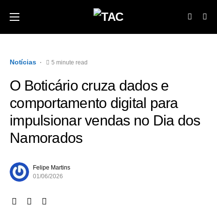
Notícias
5 minute read
O Boticário cruza dados e
comportamento digital para
impulsionar vendas no Dia dos
Namorados
Felipe Martins
01/06/2026