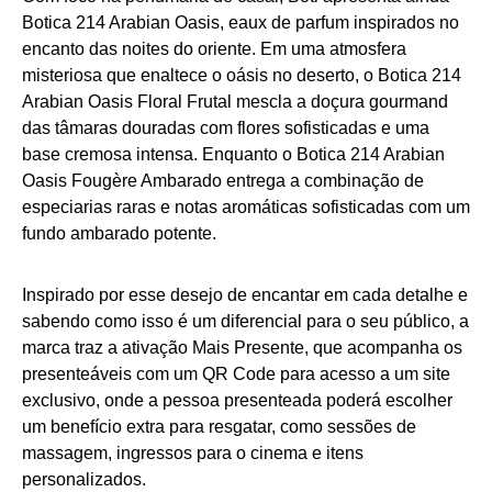
Botica 214 Arabian Oasis, eaux de parfum inspirados no
encanto das noites do oriente. Em uma atmosfera
misteriosa que enaltece o oásis no deserto, o Botica 214
Arabian Oasis Floral Frutal mescla a doçura gourmand
das tâmaras douradas com flores sofisticadas e uma
base cremosa intensa. Enquanto o Botica 214 Arabian
Oasis Fougère Ambarado entrega a combinação de
especiarias raras e notas aromáticas sofisticadas com um
fundo ambarado potente.
Inspirado por esse desejo de encantar em cada detalhe e
sabendo como isso é um diferencial para o seu público, a
marca traz a ativação Mais Presente, que acompanha os
presenteáveis com um QR Code para acesso a um site
exclusivo, onde a pessoa presenteada poderá escolher
um benefício extra para resgatar, como sessões de
massagem, ingressos para o cinema e itens
personalizados.