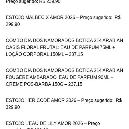
Preço sugerido: R$ 239,90
ESTOJO MALBEC X AMOR 2026 – Preço sugerido: R$
299,90
COMBO DIA DOS NAMORADOS BOTICA 214 ARABIAN
OASIS FLORAL FRUTAL: EAU DE PARFUM 75ML +
LOÇÃO CORPORAL 150ML – 237,15
COMBO DIA DOS NAMORADOS BOTICA 214 ARABIAN
FOUGÉRE AMBARADO: EAU DE PARFUM 90ML +
CREME PÓS-BARBA 150G – 237,15
ESTOJO HER CODE AMOR 2026 – Preço sugerido: R$
329,90
ESTOJO L’EAU DE LILY AMOR 2026 – Preço