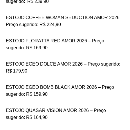
sugerido: R$ 239,90
ESTOJO COFFEE WOMAN SEDUCTION AMOR 2026 –
Preço sugerido: R$ 224,90
ESTOJO FLORATTA RED AMOR 2026 – Preço
sugerido: R$ 169,90
ESTOJO EGEO DOLCE AMOR 2026 – Preço sugerido:
R$ 179,90
ESTOJO EGEO BOMB BLACK AMOR 2026 – Preço
sugerido: R$ 159,90
ESTOJO QUASAR VISION AMOR 2026 – Preço
sugerido: R$ 164,90