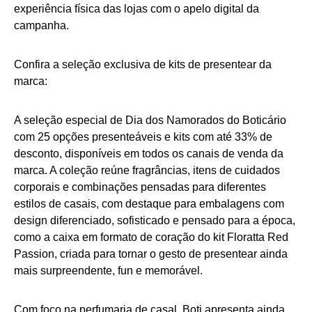
experiência física das lojas com o apelo digital da
campanha.
Confira a seleção exclusiva de kits de presentear da
marca:
A seleção especial de Dia dos Namorados do Boticário
com 25 opções presenteáveis e kits com até 33% de
desconto, disponíveis em todos os canais de venda da
marca. A coleção reúne fragrâncias, itens de cuidados
corporais e combinações pensadas para diferentes
estilos de casais, com destaque para embalagens com
design diferenciado, sofisticado e pensado para a época,
como a caixa em formato de coração do kit Floratta Red
Passion, criada para tornar o gesto de presentear ainda
mais surpreendente, fun e memorável.
Com foco na perfumaria de casal, Boti apresenta ainda