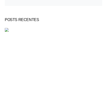
POSTS RECENTES