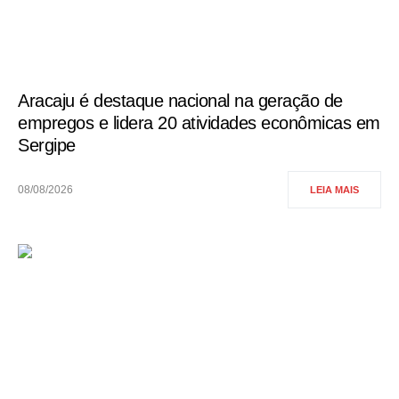
Aracaju é destaque nacional na geração de
empregos e lidera 20 atividades econômicas em
Sergipe
08/08/2026
LEIA MAIS