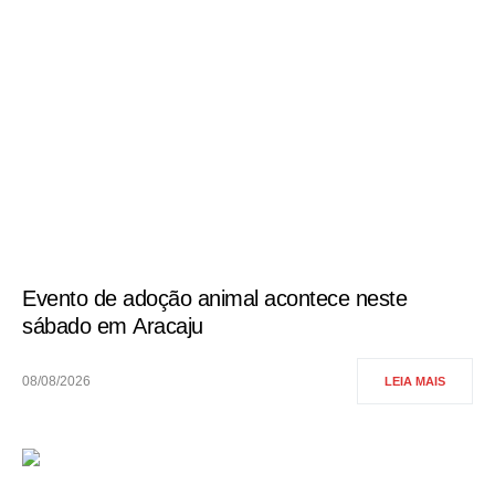
Evento de adoção animal acontece neste
sábado em Aracaju
08/08/2026
LEIA MAIS