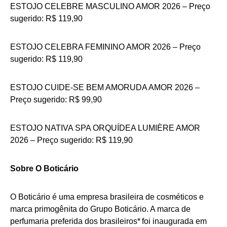
ESTOJO CELEBRE MASCULINO AMOR 2026 – Preço
sugerido: R$ 119,90
ESTOJO CELEBRA FEMININO AMOR 2026 – Preço
sugerido: R$ 119,90
ESTOJO CUIDE-SE BEM AMORUDA AMOR 2026 –
Preço sugerido: R$ 99,90
ESTOJO NATIVA SPA ORQUÍDEA LUMIÈRE AMOR
2026 – Preço sugerido: R$ 119,90
Sobre O Boticário
O Boticário é uma empresa brasileira de cosméticos e
marca primogênita do Grupo Boticário. A marca de
perfumaria preferida dos brasileiros* foi inaugurada em