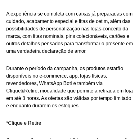
A experiência se completa com caixas já preparadas com
cuidado, acabamento especial e fitas de cetim, além das
possibilidades de personalização nas lojas-conceito da
marca, com fitas nominais, pins colecionáveis, cartões e
outros detalhes pensados para transformar o presente em
uma verdadeira declaração de amor.
Durante o período da campanha, os produtos estarão
disponíveis no e-commerce, app, lojas físicas,
revendedores, WhatsApp Boti e também via
Clique&Retire, modalidade que permite a retirada em loja
em até 3 horas. As ofertas são válidas por tempo limitado
e enquanto durarem os estoques.
*Clique e Retire