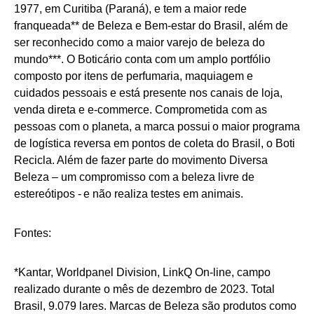
1977, em Curitiba (Paraná), e tem a maior rede
franqueada** de Beleza e Bem-estar do Brasil, além de
ser reconhecido como a maior varejo de beleza do
mundo***. O Boticário conta com um amplo portfólio
composto por itens de perfumaria, maquiagem e
cuidados pessoais e está presente nos canais de loja,
venda direta e e-commerce. Comprometida com as
pessoas com o planeta, a marca possui o maior programa
de logística reversa em pontos de coleta do Brasil, o Boti
Recicla. Além de fazer parte do movimento Diversa
Beleza – um compromisso com a beleza livre de
estereótipos - e não realiza testes em animais.
Fontes:
*Kantar, Worldpanel Division, LinkQ On-line, campo
realizado durante o mês de dezembro de 2023. Total
Brasil, 9.079 lares. Marcas de Beleza são produtos como