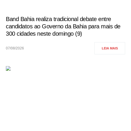
Band Bahia realiza tradicional debate entre
candidatos ao Governo da Bahia para mais de
300 cidades neste domingo (9)
07/08/2026
LEIA MAIS