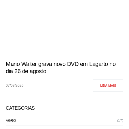
Mano Walter grava novo DVD em Lagarto no
dia 26 de agosto
07/08/2026
LEIA MAIS
CATEGORIAS
AGRO
(17)