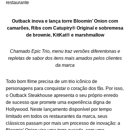
Outback inova e lança torre Bloomin’ Onion com
camarões, Ribs com Catupiry® Original e sobremesa
de brownie, KitKat® e marshmallow
Chamado Epic Trio, menu traz versões diferentonas e
repletas de sabor dos itens mais amados pelos clientes
da marca
Todo bom filme precisa de um trio icônico de
personagens para conquistar o coração dos fãs. Por isso,
o Outback Steakhouse apresenta o seu próprio enredo
de sucesso que promete uma experiência digna de
Hollywood. Neste lançamento disponível por tempo
limitado em todos os restaurantes da marca, seus
clássicos passam por mais um processo de inovação: a