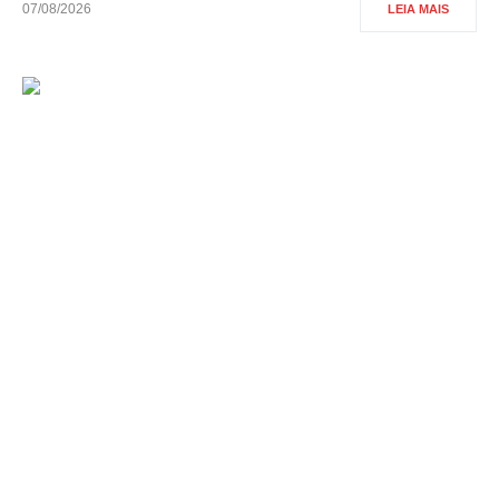
07/08/2026
LEIA MAIS