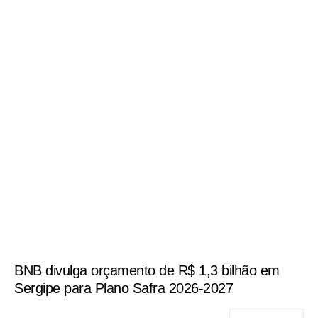
BNB divulga orçamento de R$ 1,3 bilhão em
Sergipe para Plano Safra 2026-2027