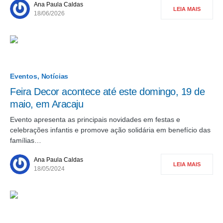
Ana Paula Caldas
LEIA MAIS
18/06/2026
Eventos
Notícias
Feira Decor acontece até este domingo, 19 de
maio, em Aracaju
Evento apresenta as principais novidades em festas e
celebrações infantis e promove ação solidária em benefício das
famílias…
Ana Paula Caldas
LEIA MAIS
18/05/2024