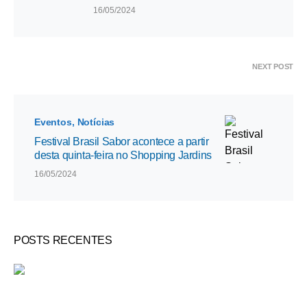
16/05/2024
NEXT POST
Eventos
Notícias
Festival Brasil Sabor acontece a partir
desta quinta-feira no Shopping Jardins
16/05/2024
POSTS RECENTES