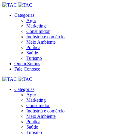
Categorias
Agro
Marketing
Consumidor
Indústria e comércio
Meio Ambiente
Política
Saúde
Turismo
Quem Somos
Fale Conosco
Categorias
Agro
Marketing
Consumidor
Indústria e comércio
Meio Ambiente
Política
Saúde
Turismo