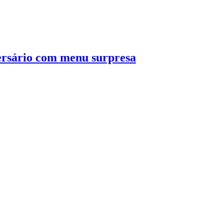
rsário com menu surpresa