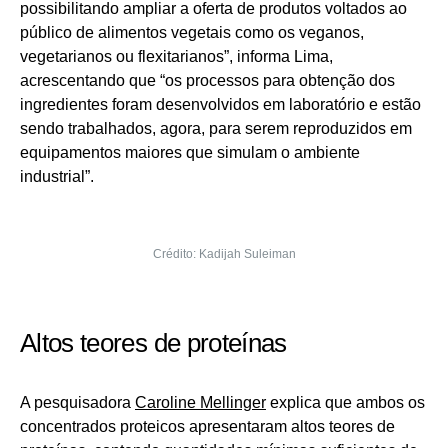
possibilitando ampliar a oferta de produtos voltados ao
público de alimentos vegetais como os veganos,
vegetarianos ou flexitarianos”, informa Lima,
acrescentando que “os processos para obtenção dos
ingredientes foram desenvolvidos em laboratório e estão
sendo trabalhados, agora, para serem reproduzidos em
equipamentos maiores que simulam o ambiente
industrial”.
Crédito: Kadijah Suleiman
Altos teores de proteínas
A pesquisadora
Caroline Mellinger
explica que ambos os
concentrados proteicos apresentaram altos teores de