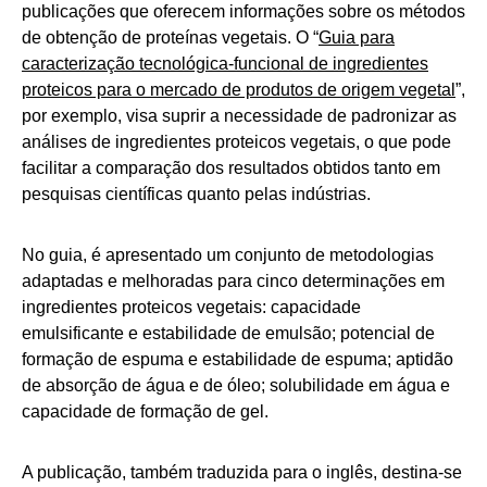
publicações que oferecem informações sobre os métodos
de obtenção de proteínas vegetais. O “
Guia para
caracterização tecnológica-funcional de ingredientes
proteicos para o mercado de produtos de origem vegetal
”,
por exemplo, visa suprir a necessidade de padronizar as
análises de ingredientes proteicos vegetais, o que pode
facilitar a comparação dos resultados obtidos tanto em
pesquisas científicas quanto pelas indústrias.
No guia, é apresentado um conjunto de metodologias
adaptadas e melhoradas para cinco determinações em
ingredientes proteicos vegetais: capacidade
emulsificante e estabilidade de emulsão; potencial de
formação de espuma e estabilidade de espuma; aptidão
de absorção de água e de óleo; solubilidade em água e
capacidade de formação de gel.
A publicação, também traduzida para o inglês, destina-se