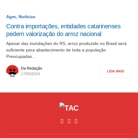
Agro
Notícias
Contra importações, entidades catarinenses
pedem valorização do arroz nacional
Apesar das inundações do RS, arroz produzido no Brasil será
suficiente para abastecimento de toda a população
Preocupadas…
Da Redação
LEIA MAIS
17/05/2024