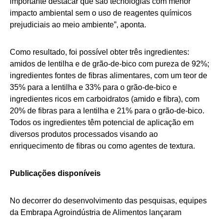
importante destacar que são tecnologias com menor
impacto ambiental sem o uso de reagentes químicos
prejudiciais ao meio ambiente”, aponta.
Como resultado, foi possível obter três ingredientes:
amidos de lentilha e de grão-de-bico com pureza de 92%;
ingredientes fontes de fibras alimentares, com um teor de
35% para a lentilha e 33% para o grão-de-bico e
ingredientes ricos em carboidratos (amido e fibra), com
20% de fibras para a lentilha e 21% para o grão-de-bico.
Todos os ingredientes têm potencial de aplicação em
diversos produtos processados visando ao
enriquecimento de fibras ou como agentes de textura.
Publicações disponíveis
No decorrer do desenvolvimento das pesquisas, equipes
da Embrapa Agroindústria de Alimentos lançaram