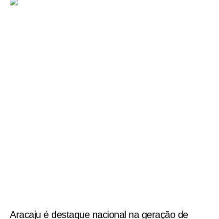
Aracaju é destaque nacional na geração de