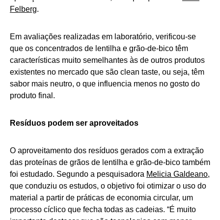
Felberg
.
Em avaliações realizadas em laboratório, verificou-se
que os concentrados de lentilha e grão-de-bico têm
características muito semelhantes às de outros produtos
existentes no mercado que são clean taste, ou seja, têm
sabor mais neutro, o que influencia menos no gosto do
produto final.
Resíduos podem ser aproveitados
O aproveitamento dos resíduos gerados com a extração
das proteínas de grãos de lentilha e grão-de-bico também
foi estudado. Segundo a pesquisadora
Melicia Galdeano
,
que conduziu os estudos, o objetivo foi otimizar o uso do
material a partir de práticas de economia circular, um
processo cíclico que fecha todas as cadeias. “É muito