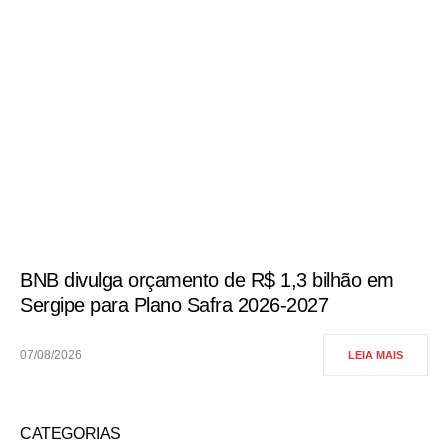
BNB divulga orçamento de R$ 1,3 bilhão em
Sergipe para Plano Safra 2026-2027
07/08/2026
LEIA MAIS
CATEGORIAS