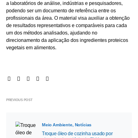
a laboratórios de análise, indústrias e pesquisadores,
podendo ser um documento de referência entre os
profissionais da área. O material visa auxiliar a obtenção
de resultados representativos e comparáveis para cada
um dos métodos analisados, ajudando no
direcionamento da aplicação dos ingredientes proteicos
vegetais em alimentos.
PREVIOUS POST
Meio Ambiente
Notícias
Troque óleo de cozinha usado por