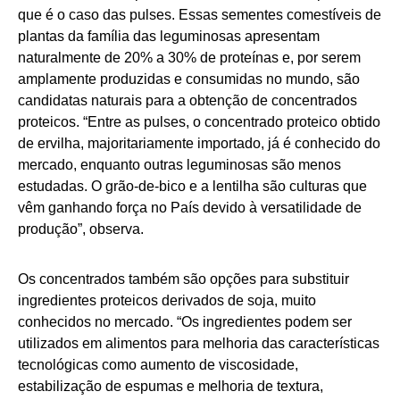
que é o caso das pulses. Essas sementes comestíveis de
plantas da família das leguminosas apresentam
naturalmente de 20% a 30% de proteínas e, por serem
amplamente produzidas e consumidas no mundo, são
candidatas naturais para a obtenção de concentrados
proteicos. “Entre as pulses, o concentrado proteico obtido
de ervilha, majoritariamente importado, já é conhecido do
mercado, enquanto outras leguminosas são menos
estudadas. O grão-de-bico e a lentilha são culturas que
vêm ganhando força no País devido à versatilidade de
produção”, observa.
Os concentrados também são opções para substituir
ingredientes proteicos derivados de soja, muito
conhecidos no mercado. “Os ingredientes podem ser
utilizados em alimentos para melhoria das características
tecnológicas como aumento de viscosidade,
estabilização de espumas e melhoria de textura,