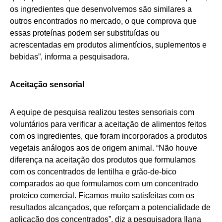
os ingredientes que desenvolvemos são similares a
outros encontrados no mercado, o que comprova que
essas proteínas podem ser substituídas ou
acrescentadas em produtos alimentícios, suplementos e
bebidas”, informa a pesquisadora.
Aceitação sensorial
A equipe de pesquisa realizou testes sensoriais com
voluntários para verificar a aceitação de alimentos feitos
com os ingredientes, que foram incorporados a produtos
vegetais análogos aos de origem animal. “Não houve
diferença na aceitação dos produtos que formulamos
com os concentrados de lentilha e grão-de-bico
comparados ao que formulamos com um concentrado
proteico comercial. Ficamos muito satisfeitas com os
resultados alcançados, que reforçam a potencialidade de
aplicação dos concentrados”, diz a pesquisadora
Ilana