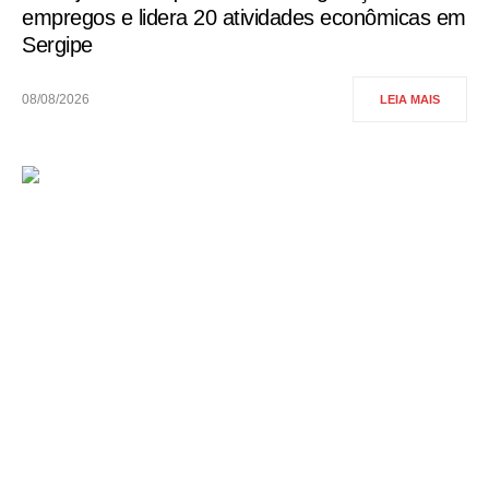
empregos e lidera 20 atividades econômicas em
Sergipe
08/08/2026
LEIA MAIS