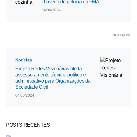
chaveiro de pelúcia da FMA
04/06/2024
NEXT POST
Notícias
Projeto Redes Visionárias oferta
assessoramento técnico, político e
administrativo para Organizações da
Sociedade Civil
04/06/2024
POSTS RECENTES