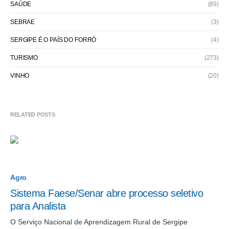
SAÚDE
(89)
SEBRAE
(3)
SERGIPE É O PAÍS DO FORRÓ
(4)
TURISMO
(273)
VINHO
(20)
RELATED POSTS
Agro
Sistema Faese/Senar abre processo seletivo
para Analista
O Serviço Nacional de Aprendizagem Rural de Sergipe