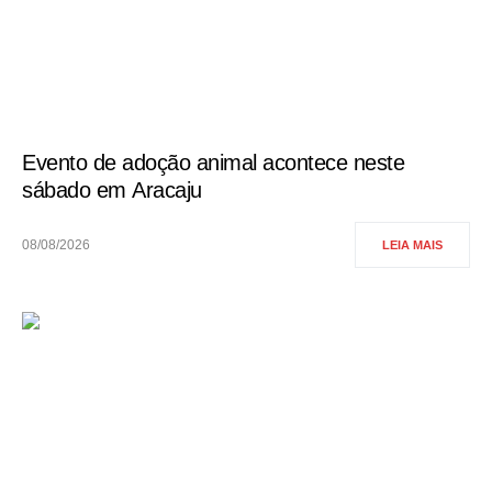
Evento de adoção animal acontece neste
sábado em Aracaju
08/08/2026
LEIA MAIS