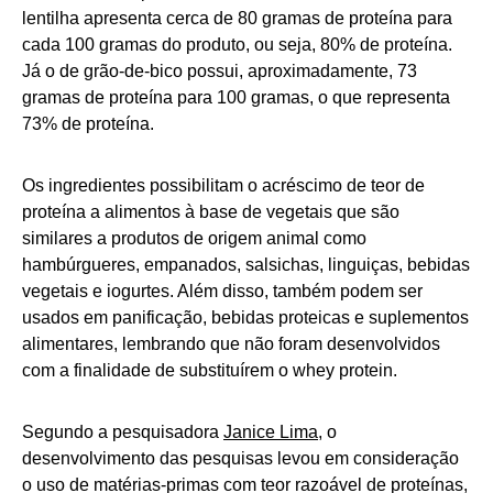
lentilha apresenta cerca de 80 gramas de proteína para
cada 100 gramas do produto, ou seja, 80% de proteína.
Já o de grão-de-bico possui, aproximadamente, 73
gramas de proteína para 100 gramas, o que representa
73% de proteína.
Os ingredientes possibilitam o acréscimo de teor de
proteína a alimentos à base de vegetais que são
similares a produtos de origem animal como
hambúrgueres, empanados, salsichas, linguiças, bebidas
vegetais e iogurtes. Além disso, também podem ser
usados em panificação, bebidas proteicas e suplementos
alimentares, lembrando que não foram desenvolvidos
com a finalidade de substituírem o whey protein.
Segundo a pesquisadora
Janice Lima
, o
desenvolvimento das pesquisas levou em consideração
o uso de matérias-primas com teor razoável de proteínas,