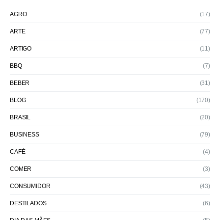
AGRO
(17)
ARTE
(77)
ARTIGO
(11)
BBQ
(7)
BEBER
(31)
BLOG
(170)
BRASIL
(20)
BUSINESS
(79)
CAFÉ
(4)
COMER
(3)
CONSUMIDOR
(43)
DESTILADOS
(6)