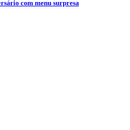
rsário com menu surpresa