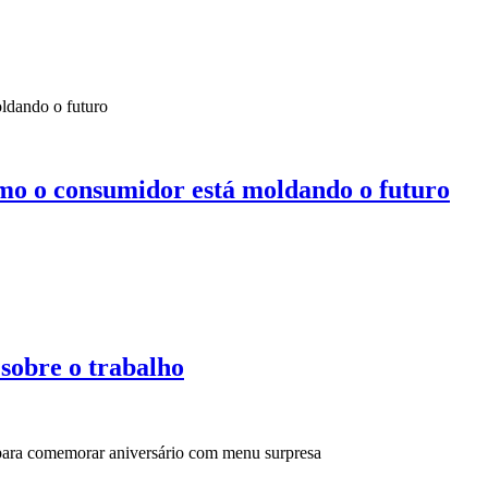
mo o consumidor está moldando o futuro
 sobre o trabalho