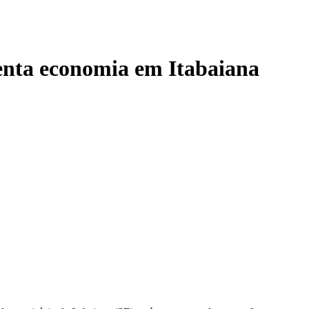
enta economia em Itabaiana