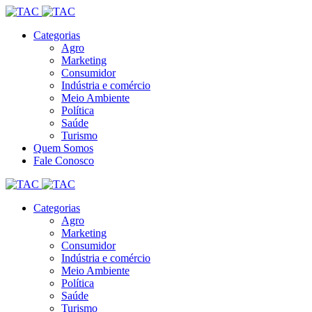
Categorias
Agro
Marketing
Consumidor
Indústria e comércio
Meio Ambiente
Política
Saúde
Turismo
Quem Somos
Fale Conosco
Categorias
Agro
Marketing
Consumidor
Indústria e comércio
Meio Ambiente
Política
Saúde
Turismo