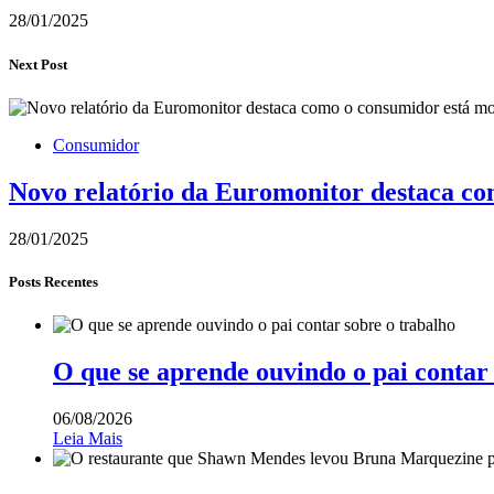
28/01/2025
Next Post
Consumidor
Novo relatório da Euromonitor destaca co
28/01/2025
Posts Recentes
O que se aprende ouvindo o pai contar
06/08/2026
Leia Mais