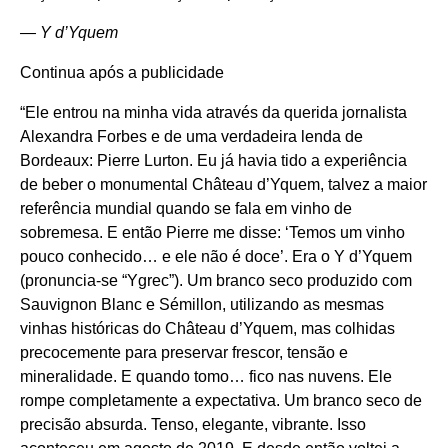
— Y d’Yquem
Continua após a publicidade
“Ele entrou na minha vida através da querida jornalista
Alexandra Forbes e de uma verdadeira lenda de
Bordeaux: Pierre Lurton. Eu já havia tido a experiência
de beber o monumental Château d’Yquem, talvez a maior
referência mundial quando se fala em vinho de
sobremesa. E então Pierre me disse: ‘Temos um vinho
pouco conhecido… e ele não é doce’. Era o Y d’Yquem
(pronuncia-se “Ygrec”). Um branco seco produzido com
Sauvignon Blanc e Sémillon, utilizando as mesmas
vinhas históricas do Château d’Yquem, mas colhidas
precocemente para preservar frescor, tensão e
mineralidade. E quando tomo… fico nas nuvens. Ele
rompe completamente a expectativa. Um branco seco de
precisão absurda. Tenso, elegante, vibrante. Isso