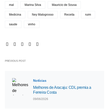
mal
Marina Silva
Mauricio de Sousa
Medicina
Ney Matogrosso
Receita
ruim
saude
vinho
PREVIOUS POST
Notícias
Melhores de Aracaju: CDL premia a
Ferreira Costa
09/06/2026