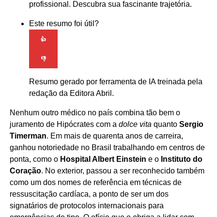
profissional. Descubra sua fascinante trajetória.
Este resumo foi útil?
👍
👎
Resumo gerado por ferramenta de IA treinada pela
redação da Editora Abril.
Nenhum outro médico no país combina tão bem o
juramento de Hipócrates com a
dolce vita
quanto
Sergio
Timerman
. Em mais de quarenta anos de carreira,
ganhou notoriedade no Brasil trabalhando em centros de
ponta, como o
Hospital Albert Einstein
e o
Instituto do
Coração
. No exterior, passou a ser reconhecido também
como um dos nomes de referência em técnicas de
ressuscitação cardíaca, a ponto de ser um dos
signatários de protocolos internacionais para