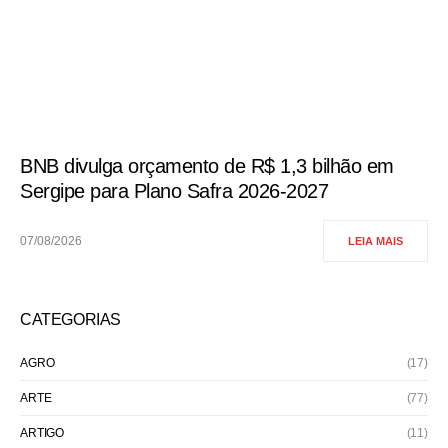
BNB divulga orçamento de R$ 1,3 bilhão em
Sergipe para Plano Safra 2026-2027
07/08/2026
LEIA MAIS
CATEGORIAS
AGRO
(17)
ARTE
(77)
ARTIGO
(11)