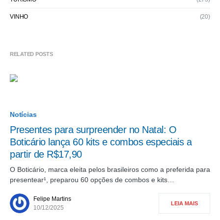
VINHO
(20)
RELATED POSTS
Notícias
Presentes para surpreender no Natal: O
Boticário lança 60 kits e combos especiais a
partir de R$17,90
O Boticário, marca eleita pelos brasileiros como a preferida para
presentear¹, preparou 60 opções de combos e kits…
Felipe Martins
LEIA MAIS
10/12/2025