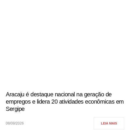
Aracaju é destaque nacional na geração de
empregos e lidera 20 atividades econômicas em
Sergipe
08/08/2026
LEIA MAIS