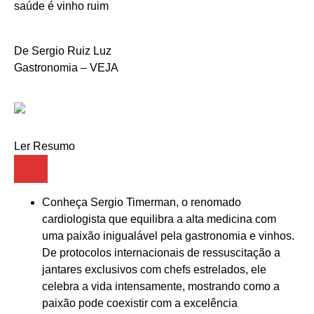
De Sergio Ruiz Luz
Gastronomia – VEJA
Ler Resumo
Conheça Sergio Timerman, o renomado
cardiologista que equilibra a alta medicina com
uma paixão inigualável pela gastronomia e vinhos.
De protocolos internacionais de ressuscitação a
jantares exclusivos com chefs estrelados, ele
celebra a vida intensamente, mostrando como a
paixão pode coexistir com a excelência