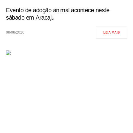
Evento de adoção animal acontece neste
sábado em Aracaju
08/08/2026
LEIA MAIS