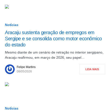
Notícias
Aracaju sustenta geração de empregos em
Sergipe e se consolida como motor econômico
do estado
Mesmo diante de um cenário de retração no interior sergipano,
Aracaju reafirmou, em março de 2026, seu papel…
Felipe Martins
LEIA MAIS
08/05/2026
Notícias