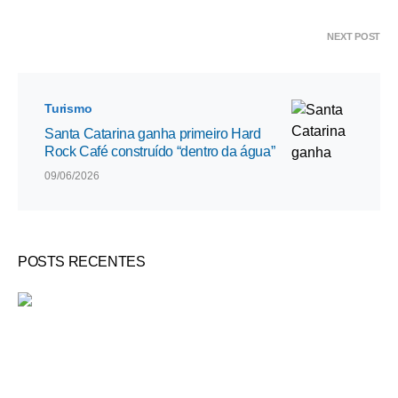
NEXT POST
Turismo
Santa Catarina ganha primeiro Hard
Rock Café construído “dentro da água”
09/06/2026
POSTS RECENTES