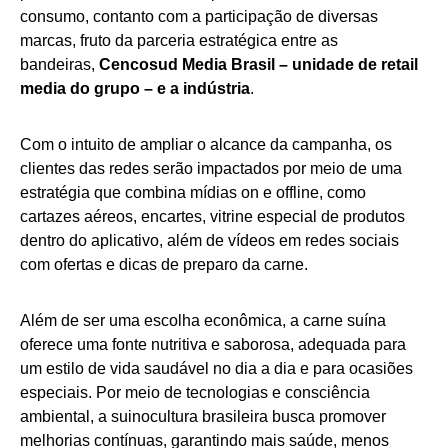
consumo, contanto com a participação de diversas
marcas, fruto da parceria estratégica entre as
bandeiras,
Cencosud Media Brasil – unidade de retail
media do grupo – e a indústria
.
Com o intuito de ampliar o alcance da campanha, os
clientes das redes serão impactados por meio de uma
estratégia que combina mídias on e offline, como
cartazes aéreos, encartes, vitrine especial de produtos
dentro do aplicativo, além de vídeos em redes sociais
com ofertas e dicas de preparo da carne.
Além de ser uma escolha econômica, a carne suína
oferece uma fonte nutritiva e saborosa, adequada para
um estilo de vida saudável no dia a dia e para ocasiões
especiais. Por meio de tecnologias e consciência
ambiental, a suinocultura brasileira busca promover
melhorias contínuas, garantindo mais saúde, menos