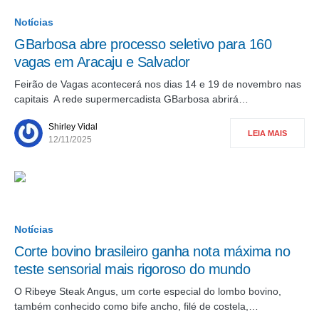
Notícias
GBarbosa abre processo seletivo para 160
vagas em Aracaju e Salvador
Feirão de Vagas acontecerá nos dias 14 e 19 de novembro nas
capitais A rede supermercadista GBarbosa abrirá…
Shirley Vidal
LEIA MAIS
12/11/2025
Notícias
Corte bovino brasileiro ganha nota máxima no
teste sensorial mais rigoroso do mundo
O Ribeye Steak Angus, um corte especial do lombo bovino,
também conhecido como bife ancho, filé de costela,…