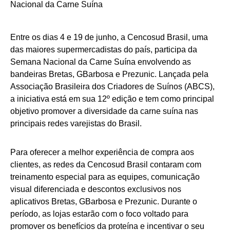
Entre os dias 4 e 19 de junho, a Cencosud Brasil, uma
das maiores supermercadistas do país, participa da
Semana Nacional da Carne Suína envolvendo as
bandeiras Bretas, GBarbosa e Prezunic. Lançada pela
Associação Brasileira dos Criadores de Suínos (ABCS),
a iniciativa está em sua 12º edição e tem como principal
objetivo promover a diversidade da carne suína nas
principais redes varejistas do Brasil.
Para oferecer a melhor experiência de compra aos
clientes, as redes da Cencosud Brasil contaram com
treinamento especial para as equipes, comunicação
visual diferenciada e descontos exclusivos nos
aplicativos Bretas, GBarbosa e Prezunic. Durante o
período, as lojas estarão com o foco voltado para
promover os benefícios da proteína e incentivar o seu