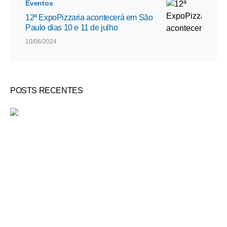
Eventos
12ª ExpoPizzaria acontecerá em São
Paulo dias 10 e 11 de julho
10/06/2024
POSTS RECENTES