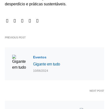
desperdício e práticas sustentáveis.
PREVIOUS POST
Eventos
Gigante em tudo
10/06/2024
NEXT POST