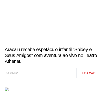
Aracaju recebe espetáculo infantil “Spidey e
Seus Amigos” com aventura ao vivo no Teatro
Atheneu
05/08/2026
LEIA MAIS