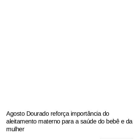
Agosto Dourado reforça importância do
aleitamento materno para a saúde do bebê e da
mulher