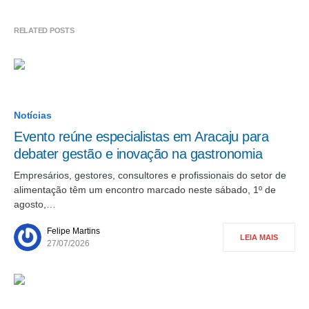
RELATED POSTS
Notícias
Evento reúne especialistas em Aracaju para
debater gestão e inovação na gastronomia
Empresários, gestores, consultores e profissionais do setor de
alimentação têm um encontro marcado neste sábado, 1º de
agosto,…
Felipe Martins
LEIA MAIS
27/07/2026