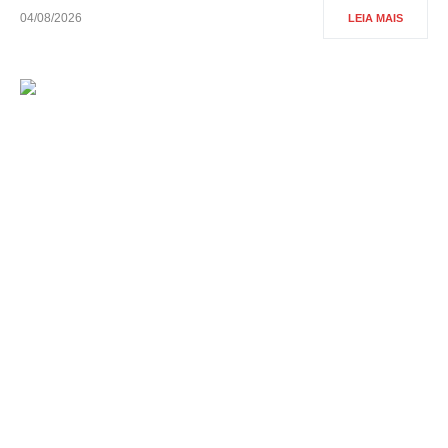
04/08/2026
LEIA MAIS