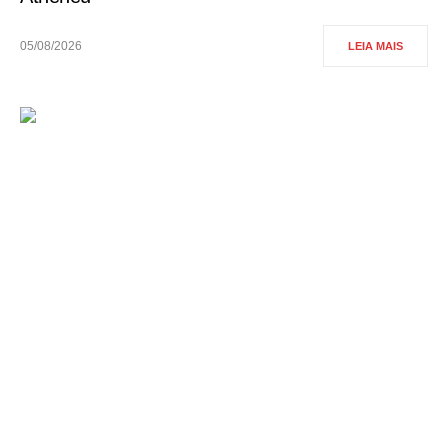
05/08/2026
LEIA MAIS