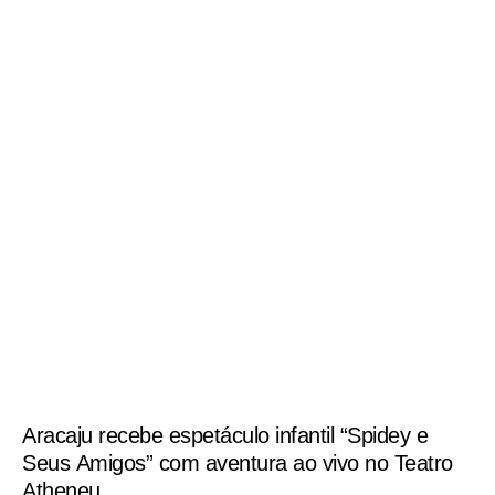
Aracaju recebe espetáculo infantil “Spidey e
Seus Amigos” com aventura ao vivo no Teatro
Atheneu