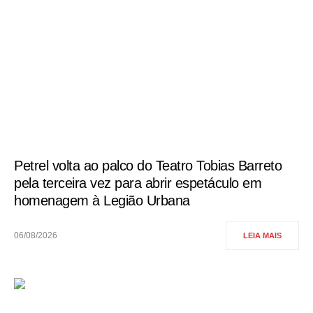
Petrel volta ao palco do Teatro Tobias Barreto
pela terceira vez para abrir espetáculo em
homenagem à Legião Urbana
06/08/2026
LEIA MAIS