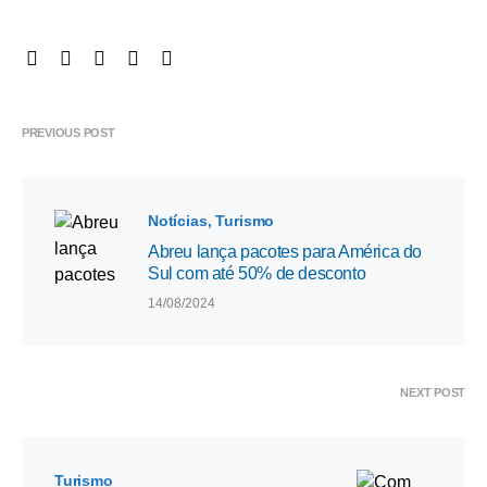
PREVIOUS POST
Notícias
Turismo
Abreu lança pacotes para América do
Sul com até 50% de desconto
14/08/2024
NEXT POST
Turismo