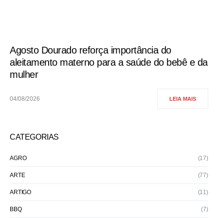
Agosto Dourado reforça importância do
aleitamento materno para a saúde do bebê e da
mulher
04/08/2026
LEIA MAIS
CATEGORIAS
AGRO
(17)
ARTE
(77)
ARTIGO
(11)
BBQ
(7)