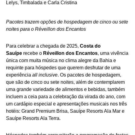
Pacotes trazem opções de hospedagem de cinco ou sete
noites para o Réveillon dos Encantos
Para celebrar a chegada de 2025,
Costa do
Sauípe
recebe o
Réveillon dos Encantos
, uma vivência
única com muita música no clima alegre da Bahia e
requinte para hóspedes que querem desfrutar de uma
experiência
all inclusive
. Os pacotes de hospedagem,
que são de cinco ou sete noites, além de contemplarem
uma grande variedade de alimentos e bebidas, também
incluem a ceia para a celebração da virada do ano, com
um cardápio especial e apresentações musicais nos três
hotéis: Grand Premium Brisa, Sauípe Resorts Ala Mar e
Sauípe Resorts Ala Terra.