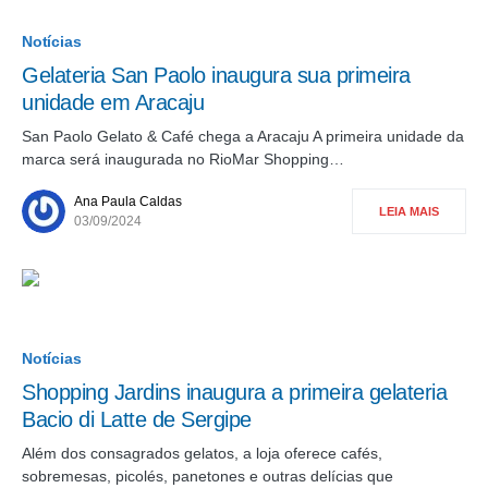
Notícias
Gelateria San Paolo inaugura sua primeira
unidade em Aracaju
San Paolo Gelato & Café chega a Aracaju A primeira unidade da
marca será inaugurada no RioMar Shopping…
Ana Paula Caldas
LEIA MAIS
03/09/2024
Notícias
Shopping Jardins inaugura a primeira gelateria
Bacio di Latte de Sergipe
Além dos consagrados gelatos, a loja oferece cafés,
sobremesas, picolés, panetones e outras delícias que