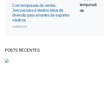
Com temporada de ventos,
Jericoacoara é destino ideal de
diversão para amantes de esportes
náuticos
14/08/2024
POSTS RECENTES