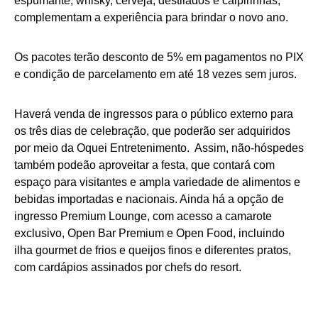
espumante, whisky, cerveja, destilados e caipirinhas,
complementam a experiência para brindar o novo ano.
Os pacotes terão desconto de 5% em pagamentos no PIX
e condição de parcelamento em até 18 vezes sem juros.
Haverá venda de ingressos para o público externo para
os três dias de celebração, que poderão ser adquiridos
por meio da Oquei Entretenimento. Assim, não-hóspedes
também podeão aproveitar a festa, que contará com
espaço para visitantes e ampla variedade de alimentos e
bebidas importadas e nacionais. Ainda há a opção de
ingresso Premium Lounge, com acesso a camarote
exclusivo, Open Bar Premium e Open Food, incluindo
ilha gourmet de frios e queijos finos e diferentes pratos,
com cardápios assinados por chefs do resort.