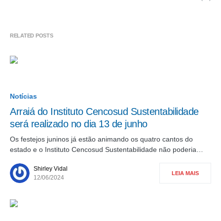
RELATED POSTS
Notícias
Arraiá do Instituto Cencosud Sustentabilidade
será realizado no dia 13 de junho
Os festejos juninos já estão animando os quatro cantos do
estado e o Instituto Cencosud Sustentabilidade não poderia…
Shirley Vidal
LEIA MAIS
12/06/2024