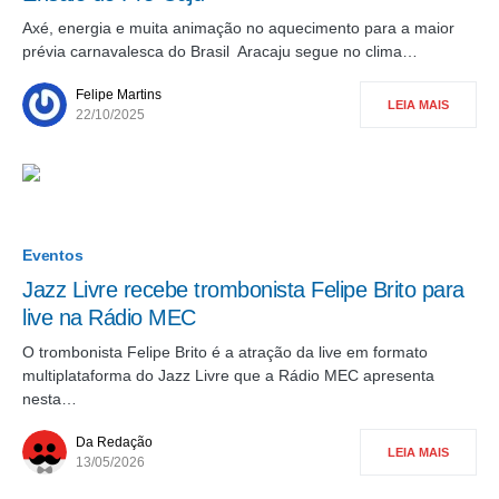
Axé, energia e muita animação no aquecimento para a maior
prévia carnavalesca do Brasil Aracaju segue no clima…
Felipe Martins
LEIA MAIS
22/10/2025
Eventos
Jazz Livre recebe trombonista Felipe Brito para
live na Rádio MEC
O trombonista Felipe Brito é a atração da live em formato
multiplataforma do Jazz Livre que a Rádio MEC apresenta
nesta…
Da Redação
LEIA MAIS
13/05/2026