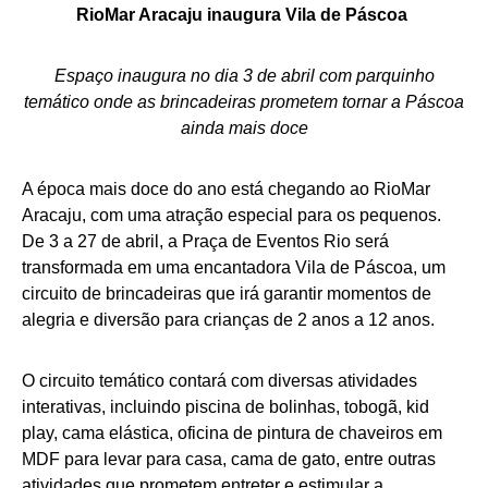
RioMar Aracaju inaugura Vila de Páscoa
Espaço inaugura no dia 3 de abril com parquinho
temático onde as brincadeiras prometem tornar a Páscoa
ainda mais doce
A época mais doce do ano está chegando ao RioMar
Aracaju, com uma atração especial para os pequenos.
De 3 a 27 de abril, a Praça de Eventos Rio será
transformada em uma encantadora Vila de Páscoa, um
circuito de brincadeiras que irá garantir momentos de
alegria e diversão para crianças de 2 anos a 12 anos.
O circuito temático contará com diversas atividades
interativas, incluindo piscina de bolinhas, tobogã, kid
play, cama elástica, oficina de pintura de chaveiros em
MDF para levar para casa, cama de gato, entre outras
atividades que prometem entreter e estimular a