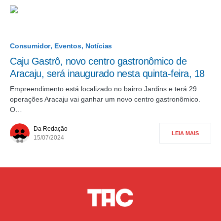
Consumidor
Eventos
Notícias
Caju Gastrô, novo centro gastronômico de
Aracaju, será inaugurado nesta quinta-feira, 18
Empreendimento está localizado no bairro Jardins e terá 29
operações Aracaju vai ganhar um novo centro gastronômico.
O…
Da Redação
LEIA MAIS
15/07/2024