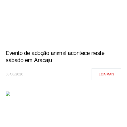
Evento de adoção animal acontece neste
sábado em Aracaju
08/08/2026
LEIA MAIS