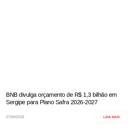
BNB divulga orçamento de R$ 1,3 bilhão em
Sergipe para Plano Safra 2026-2027
07/08/2026
LEIA MAIS