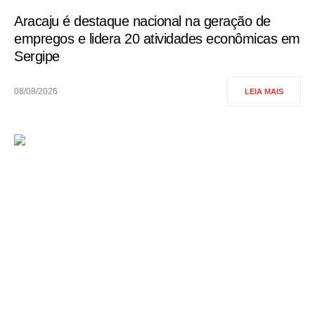
Aracaju é destaque nacional na geração de
empregos e lidera 20 atividades econômicas em
Sergipe
08/08/2026
LEIA MAIS