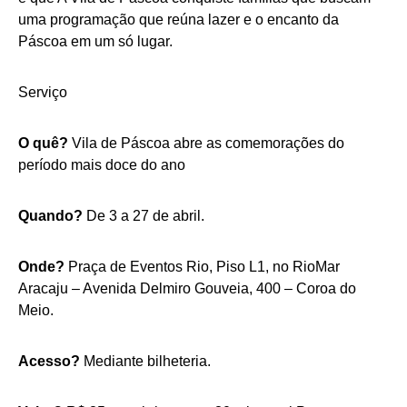
uma programação que reúna lazer e o encanto da
Páscoa em um só lugar.
Serviço
O quê?
Vila de Páscoa abre as comemorações do
período mais doce do ano
Quando?
De 3 a 27 de abril.
Onde?
Praça de Eventos Rio, Piso L1, no RioMar
Aracaju – Avenida Delmiro Gouveia, 400 – Coroa do
Meio.
Acesso?
Mediante bilheteria.