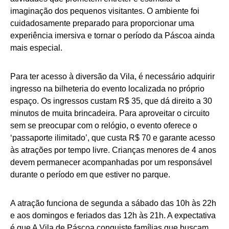
imaginação dos pequenos visitantes. O ambiente foi
cuidadosamente preparado para proporcionar uma
experiência imersiva e tornar o período da Páscoa ainda
mais especial.
Para ter acesso à diversão da Vila, é necessário adquirir
ingresso na bilheteria do evento localizada no próprio
espaço. Os ingressos custam R$ 35, que dá direito a 30
minutos de muita brincadeira. Para aproveitar o circuito
sem se preocupar com o relógio, o evento oferece o
‘passaporte ilimitado’, que custa R$ 70 e garante acesso
às atrações por tempo livre. Crianças menores de 4 anos
devem permanecer acompanhadas por um responsável
durante o período em que estiver no parque.
A atração funciona de segunda a sábado das 10h às 22h
e aos domingos e feriados das 12h às 21h. A expectativa
é que A Vila de Páscoa conquiste famílias que buscam