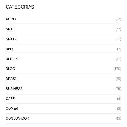
CATEGORIAS
AGRO
(17)
ARTE
(77)
ARTIGO
(11)
BBQ
(7)
BEBER
(31)
BLOG
(170)
BRASIL
(20)
BUSINESS
(79)
CAFÉ
(4)
COMER
(3)
CONSUMIDOR
(43)