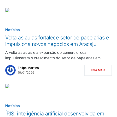
Notícias
Volta às aulas fortalece setor de papelarias e
impulsiona novos negócios em Aracaju
A volta às aulas e a expansão do comércio local
impulsionaram o crescimento do setor de papelarias em…
Felipe Martins
LEIA MAIS
19/01/2026
Notícias
ÍRIS: inteligência artificial desenvolvida em