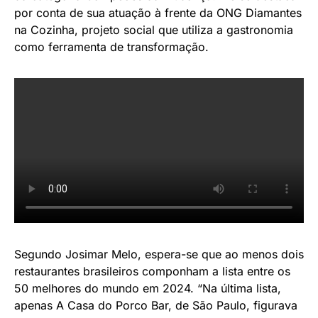
por conta de sua atuação à frente da ONG Diamantes
na Cozinha, projeto social que utiliza a gastronomia
como ferramenta de transformação.
Segundo Josimar Melo, espera-se que ao menos dois
restaurantes brasileiros componham a lista entre os
50 melhores do mundo em 2024. “Na última lista,
apenas A Casa do Porco Bar, de São Paulo, figurava