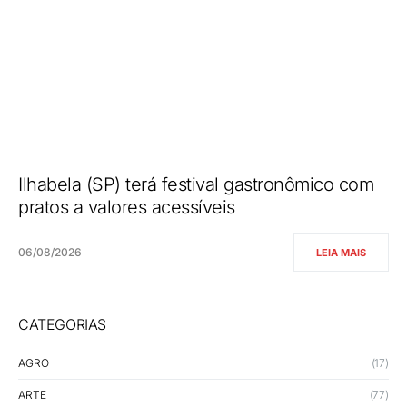
Ilhabela (SP) terá festival gastronômico com
pratos a valores acessíveis
06/08/2026
LEIA MAIS
CATEGORIAS
AGRO
(17)
ARTE
(77)