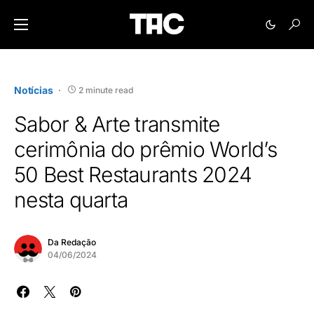
Notícias
2 minute read
Sabor & Arte transmite
cerimônia do prêmio World’s
50 Best Restaurants 2024
nesta quarta
Da Redação
04/06/2024