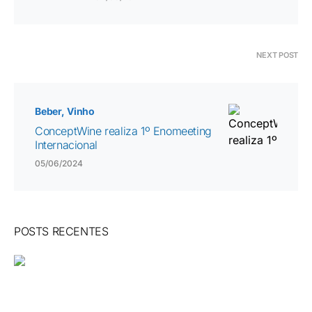
NEXT POST
Beber
Vinho
ConceptWine realiza 1º Enomeeting
Internacional
05/06/2024
POSTS RECENTES