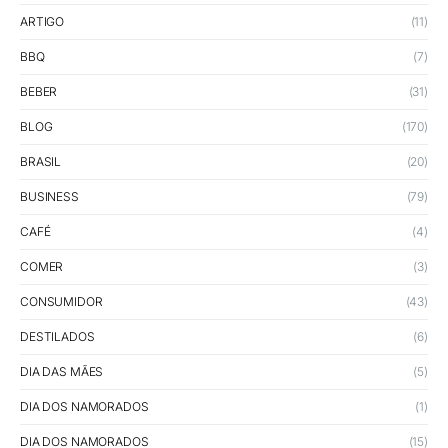
ARTIGO
(11)
BBQ
(7)
BEBER
(31)
BLOG
(170)
BRASIL
(20)
BUSINESS
(79)
CAFÉ
(4)
COMER
(3)
CONSUMIDOR
(43)
DESTILADOS
(6)
DIA DAS MÃES
(5)
DIA DOS NAMORADOS
(1)
DIA DOS NAMORADOS
(15)