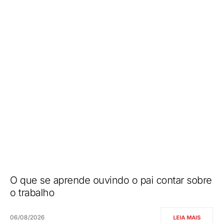
O que se aprende ouvindo o pai contar sobre
o trabalho
06/08/2026
LEIA MAIS