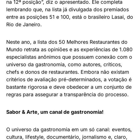
na 12ª posição”, diz o apresentado. Ele completa
lembrando que, na lista já divulgada dos premiados
entre as posições 51 e 100, está o brasileiro Lasai, do
Rio de Janeiro.
Neste ano, a lista dos 50 Melhores Restaurantes do
Mundo retrata as opiniões e as experiências de 1.080
especialistas anônimos que possuem conexão com o
universo da gastronomia, como autores, críticos,
chefs e donos de restaurantes. Embora não existam
critérios de avaliação pré-determinados, a votação é
bastante rigorosa e deve obedecer a um conjunto de
regras para assegurar a transparência do processo.
Sabor & Arte, um canal de gastronomia!
O universo da gastronomia em um só canal: eventos,
cultura, lifestyle, documentário, jornalismo e, claro,