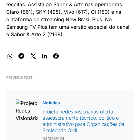
receitas. Assista ao Sabor & Arte nas operadoras
Claro (561), SKY (495), Vivo (617), Oi (153) e na
plataforma de streaming New Brasil Plus. No
Samsung TV Plus tem uma versão especial do canal:
o Sabor & Arte 2 (2169).
PREVIOUS POST
Notícias
Projeto Redes Visionárias oferta
assessoramento técnico, político e
administrativo para Organizações da
Sociedade Civil
04/06/2024