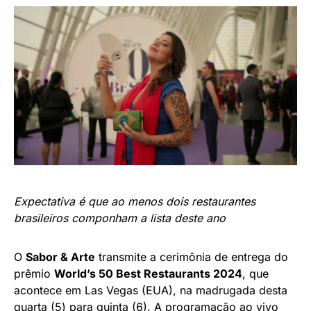
Expectativa é que ao menos dois restaurantes
brasileiros componham a lista deste ano
O
Sabor & Arte
transmite a cerimônia de entrega do
prêmio
World’s 50 Best Restaurants 2024
, que
acontece em Las Vegas (EUA), na madrugada desta
quarta (5) para quinta (6). A programação ao vivo