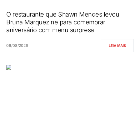
O restaurante que Shawn Mendes levou
Bruna Marquezine para comemorar
aniversário com menu surpresa
06/08/2026
LEIA MAIS