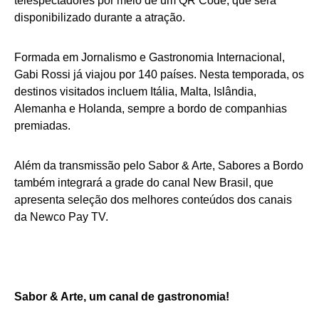
telespectadores por meio de um QR Code, que será
disponibilizado durante a atração.
Formada em Jornalismo e Gastronomia Internacional,
Gabi Rossi já viajou por 140 países. Nesta temporada, os
destinos visitados incluem Itália, Malta, Islândia,
Alemanha e Holanda, sempre a bordo de companhias
premiadas.
Além da transmissão pelo Sabor & Arte, Sabores a Bordo
também integrará a grade do canal New Brasil, que
apresenta seleção dos melhores conteúdos dos canais
da Newco Pay TV.
Sabor & Arte, um canal de gastronomia!