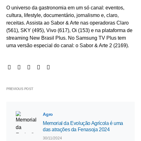
O universo da gastronomia em um só canal: eventos,
cultura, lifestyle, documentário, jornalismo e, claro,
receitas. Assista ao Sabor & Arte nas operadoras Claro
(561), SKY (495), Vivo (617), Oi (153) e na plataforma de
streaming New Brasil Plus. No Samsung TV Plus tem
uma versão especial do canal: o Sabor & Arte 2 (2169).
PREVIOUS POST
Agro
Memorial da Evolução Agrícola é uma
das atrações da Fenasoja 2024
30/11/2024