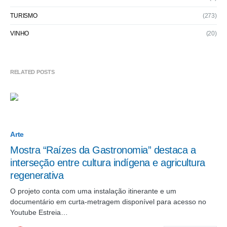
TURISMO
(273)
VINHO
(20)
RELATED POSTS
Arte
Mostra “Raízes da Gastronomia” destaca a
interseção entre cultura indígena e agricultura
regenerativa
O projeto conta com uma instalação itinerante e um
documentário em curta-metragem disponível para acesso no
Youtube Estreia…