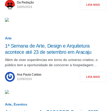
Da Redação
LEIA MAIS
10/05/2024
Arte
1ª Semana de Arte, Design e Arquitetura
acontece até 23 de setembro em Aracaju
Além de viver experiências em torno do universo criativo, o
público tem a oportunidade de concorrer a hospedagem…
Ana Paula Caldas
LEIA MAIS
11/09/2024
Arte
Eventos