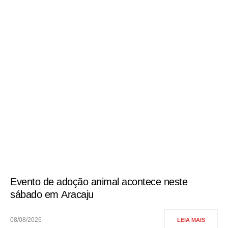
Evento de adoção animal acontece neste
sábado em Aracaju
08/08/2026
LEIA MAIS