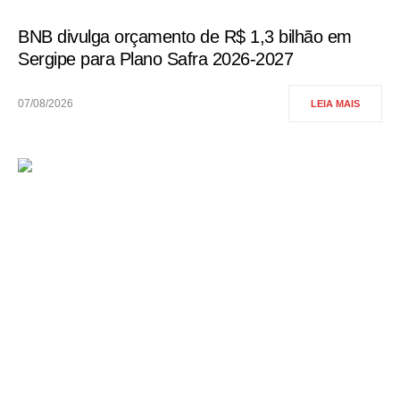
BNB divulga orçamento de R$ 1,3 bilhão em
Sergipe para Plano Safra 2026-2027
07/08/2026
LEIA MAIS