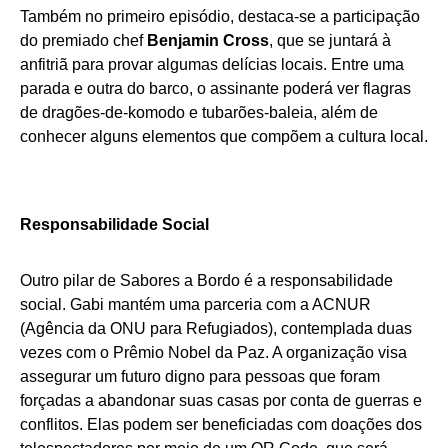
Também no primeiro episódio, destaca-se a participação
do premiado chef
Benjamin Cross
, que se juntará à
anfitriã para provar algumas delícias locais. Entre uma
parada e outra do barco, o assinante poderá ver flagras
de dragões-de-komodo e tubarões-baleia, além de
conhecer alguns elementos que compõem a cultura local.
Responsabilidade Social
Outro pilar de Sabores a Bordo é a responsabilidade
social. Gabi mantém uma parceria com a ACNUR
(Agência da ONU para Refugiados), contemplada duas
vezes com o Prêmio Nobel da Paz. A organização visa
assegurar um futuro digno para pessoas que foram
forçadas a abandonar suas casas por conta de guerras e
conflitos. Elas podem ser beneficiadas com doações dos