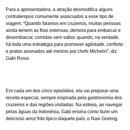
Para a apresentadora, a atração desmistifica alguns
contratempos comumente associados a esse tipo de
viagem. “Quando falamos em cruzeiros, muitas pessoas
ainda temem as filas extensas, demora para embarcar e
desembarcar, comidas sem sabor, quando, na verdade,
há toda uma estratégia para promover agilidade, conforto
e pratos assinados até mesmo por chefs Michelin”, diz
Gabi Rossi.
Em cada um dos cinco episódios, ela vai preparar uma
receita especial, sempre inspirada pela gastronomia dos
cruzeiros e das regiões visitadas. Na estreia, ao navegar
pelas águas da Indonésia, Gabi ensina como fazer um
delicioso arroz frito típico daquele país, o Nasi Goreng.