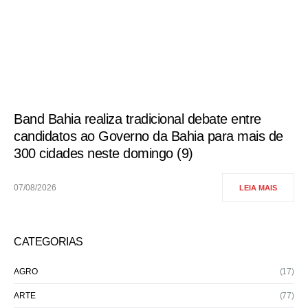
Band Bahia realiza tradicional debate entre
candidatos ao Governo da Bahia para mais de
300 cidades neste domingo (9)
07/08/2026
LEIA MAIS
CATEGORIAS
AGRO
(17)
ARTE
(77)