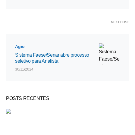
NEXT POST
Agro
Sistema Faese/Senar abre processo
seletivo para Analista
30/11/2024
POSTS RECENTES