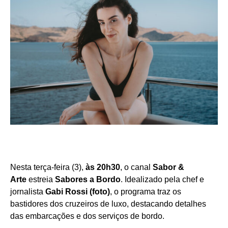
Nesta terça-feira (3),
às 20h30
, o canal
Sabor &
Arte
estreia
Sabores a Bordo
. Idealizado pela chef e
jornalista
Gabi Rossi (foto)
, o programa traz os
bastidores dos cruzeiros de luxo, destacando detalhes
das embarcações e dos serviços de bordo.