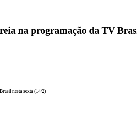
treia na programação da TV Brasil