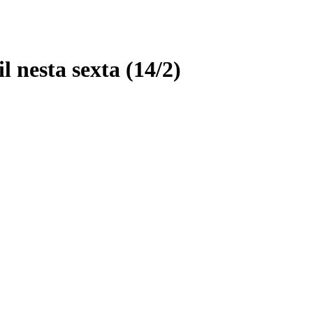
 nesta sexta (14/2)