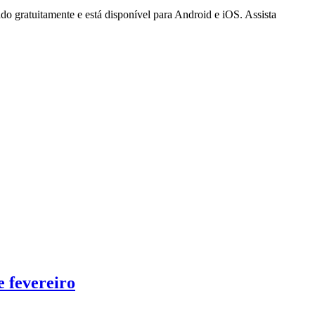
o gratuitamente e está disponível para Android e iOS. Assista
e fevereiro