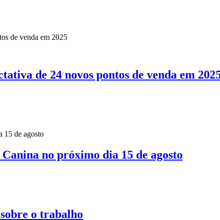
ctativa de 24 novos pontos de venda em 202
 Canina no próximo dia 15 de agosto
 sobre o trabalho