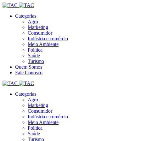
Categorias
Agro
Marketing
Consumidor
Indústria e comércio
Meio Ambiente
Política
Saúde
Turismo
Quem Somos
Fale Conosco
Categorias
Agro
Marketing
Consumidor
Indústria e comércio
Meio Ambiente
Política
Saúde
Turismo