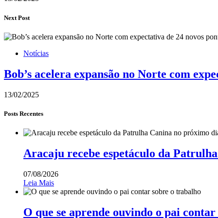
Next Post
Notícias
Bob’s acelera expansão no Norte com expe
13/02/2025
Posts Recentes
Aracaju recebe espetáculo da Patrulha
07/08/2026
Leia Mais
O que se aprende ouvindo o pai contar