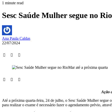
1 minute read
Sesc Saúde Mulher segue no Ri
Ana Paula Caldas
22/07/2024
Ação a
Até a próxima quarta-feira, 24 de julho, o Sesc Saúde Mulher segue 
para realizar o exame é necessário fazer o agendamento prévio, atr