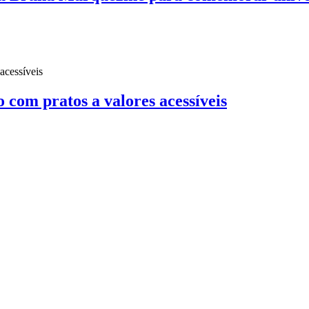
o com pratos a valores acessíveis