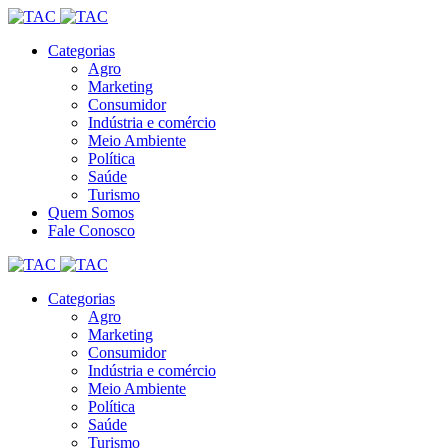
Categorias
Agro
Marketing
Consumidor
Indústria e comércio
Meio Ambiente
Política
Saúde
Turismo
Quem Somos
Fale Conosco
Categorias
Agro
Marketing
Consumidor
Indústria e comércio
Meio Ambiente
Política
Saúde
Turismo