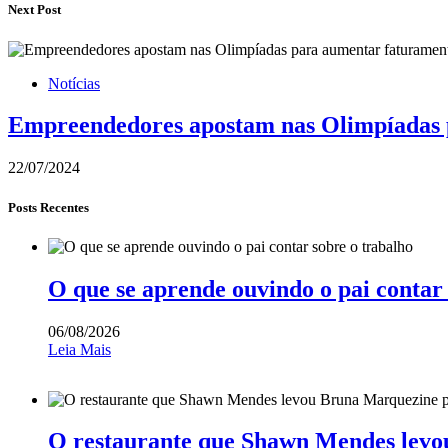
Next Post
Notícias
Empreendedores apostam nas Olimpíadas 
22/07/2024
Posts Recentes
O que se aprende ouvindo o pai contar
06/08/2026
Leia Mais
O restaurante que Shawn Mendes levo