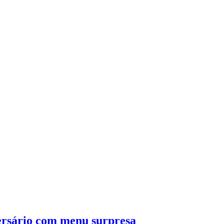
rsário com menu surpresa