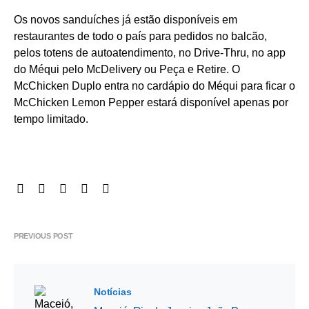
Os novos sanduíches já estão disponíveis em
restaurantes de todo o país para pedidos no balcão,
pelos totens de autoatendimento, no Drive-Thru, no app
do Méqui pelo McDelivery ou Peça e Retire. O
McChicken Duplo entra no cardápio do Méqui para ficar o
McChicken Lemon Pepper estará disponível apenas por
tempo limitado.
PREVIOUS POST
Notícias