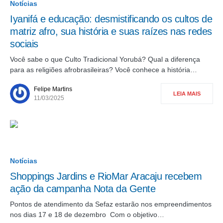
Notícias
Iyanifá e educação: desmistificando os cultos de
matriz afro, sua história e suas raízes nas redes
sociais
Você sabe o que Culto Tradicional Yorubá? Qual a diferença
para as religiões afrobrasileiras? Você conhece a história…
Felipe Martins
LEIA MAIS
11/03/2025
Notícias
Shoppings Jardins e RioMar Aracaju recebem
ação da campanha Nota da Gente
Pontos de atendimento da Sefaz estarão nos empreendimentos
nos dias 17 e 18 de dezembro Com o objetivo…