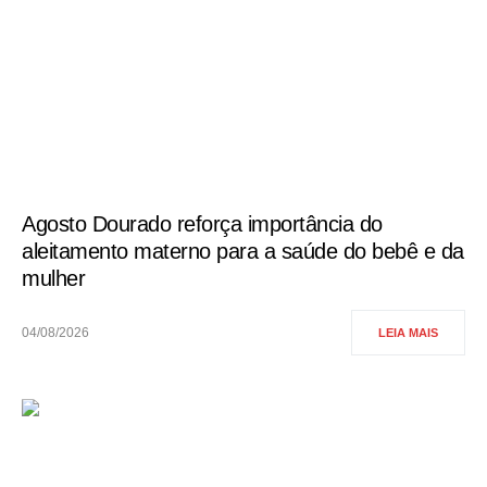
Agosto Dourado reforça importância do
aleitamento materno para a saúde do bebê e da
mulher
04/08/2026
LEIA MAIS