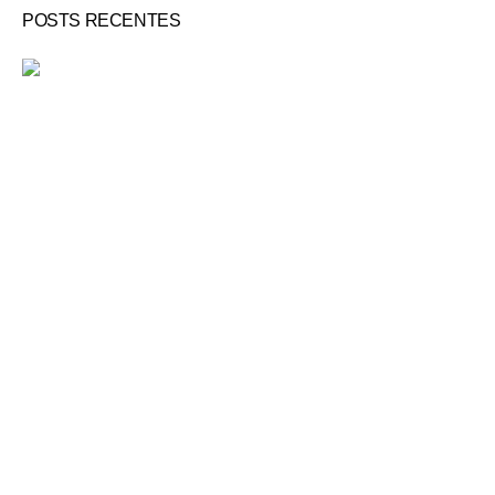
POSTS RECENTES