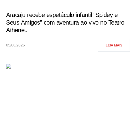
Aracaju recebe espetáculo infantil “Spidey e
Seus Amigos” com aventura ao vivo no Teatro
Atheneu
05/08/2026
LEIA MAIS