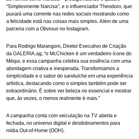
“Simplesmente Narcisa”, e o influenciador Theodoro, que
puxará uma corrente nas redes sociais mostrando como
a felicidade está nas coisas mais simples. Além de uma
parceria com a Obvious no Instagram.
Para Rodrigo Marangoni, Diretor Executivo de Criação
da GALERIA.ag, “o McChicken é um verdadeiro ícone do
Méqui, e essa campanha celebra sua essência com uma
abordagem criativa e inesperada. Transformamos a
simplicidade e o sabor do sanduíche em uma experiência
artística, destacando como o simples também pode ser
extraordinário. É sobre ver beleza no essencial e mostrar
que, às vezes, o menos realmente é mais.”
A campanha conta com veiculação na TV aberta e
fechada, no universo digital e desdobramentos para
mídia Out-of-Home (OOH).