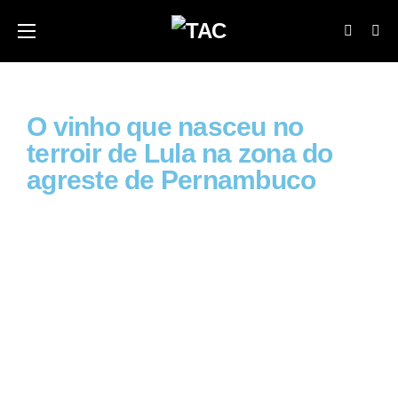
O vinho que nasceu no
terroir de Lula na zona do
agreste de Pernambuco