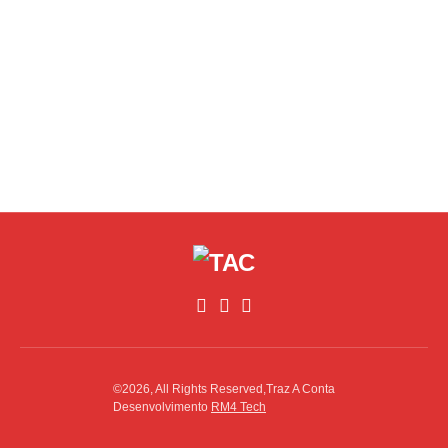
©2026, All Rights Reserved,Traz A Conta
Desenvolvimento
RM4 Tech