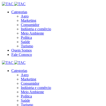
Categorias
Agro
Marketing
Consumidor
Indústria e comércio
Meio Ambiente
Política
Saúde
Turismo
Quem Somos
Fale Conosco
Categorias
Agro
Marketing
Consumidor
Indústria e comércio
Meio Ambiente
Política
Saúde
Turismo