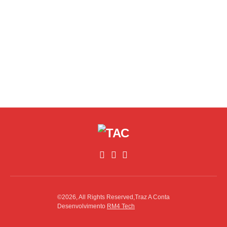
©2026, All Rights Reserved,Traz A Conta
Desenvolvimento
RM4 Tech