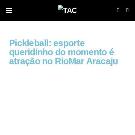
Pickleball: esporte
queridinho do momento é
atração no RioMar Aracaju