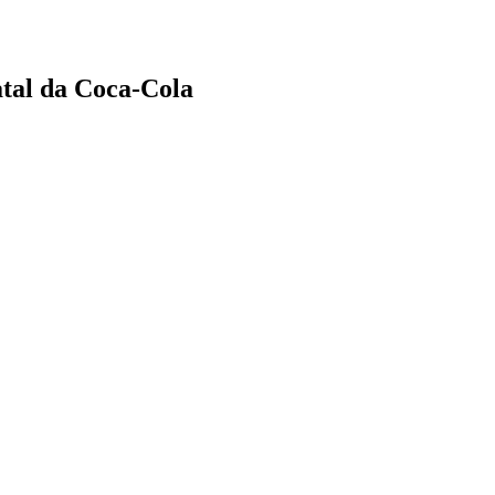
tal da Coca-Cola