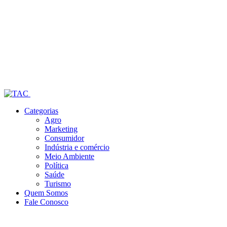
Categorias
Agro
Marketing
Consumidor
Indústria e comércio
Meio Ambiente
Política
Saúde
Turismo
Quem Somos
Fale Conosco