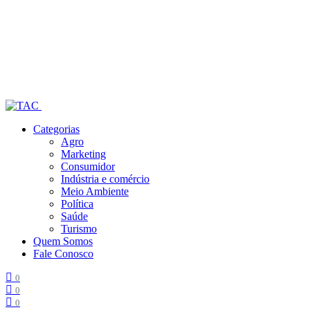
Categorias
Agro
Marketing
Consumidor
Indústria e comércio
Meio Ambiente
Política
Saúde
Turismo
Quem Somos
Fale Conosco
0
0
0