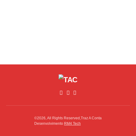
©2026, All Rights Reserved,Traz A Conta
Desenvolvimento
RM4 Tech