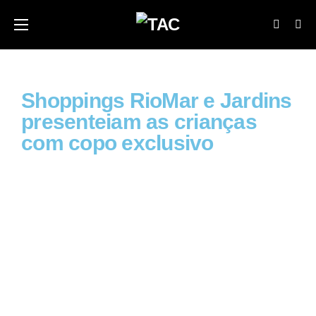
Shoppings RioMar e Jardins
presenteiam as crianças
com copo exclusivo