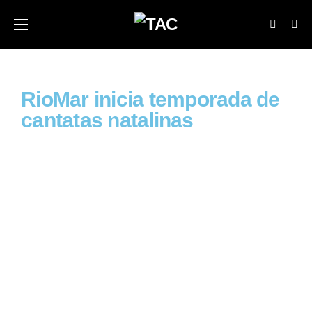
RioMar inicia temporada de
cantatas natalinas