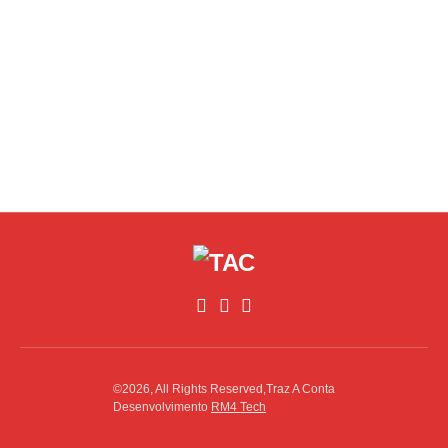
©2026, All Rights Reserved,Traz A Conta
Desenvolvimento
RM4 Tech