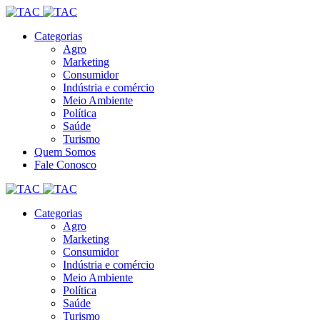
Categorias
Agro
Marketing
Consumidor
Indústria e comércio
Meio Ambiente
Política
Saúde
Turismo
Quem Somos
Fale Conosco
Categorias
Agro
Marketing
Consumidor
Indústria e comércio
Meio Ambiente
Política
Saúde
Turismo