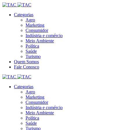
Categorias
Agro
Marketing
Consumidor
Indústria e comércio
Meio Ambiente
Política
Saúde
Turismo
Quem Somos
Fale Conosco
Categorias
Agro
Marketing
Consumidor
Indústria e comércio
Meio Ambiente
Política
Saúde
Turismo