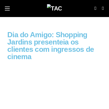
Dia do Amigo: Shopping
Jardins presenteia os
clientes com ingressos de
cinema