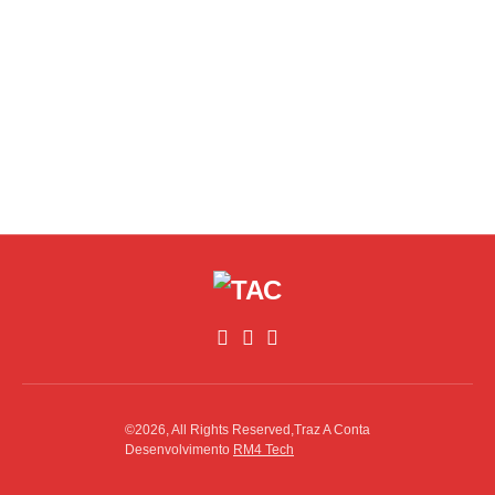
©2026, All Rights Reserved,Traz A Conta
Desenvolvimento
RM4 Tech