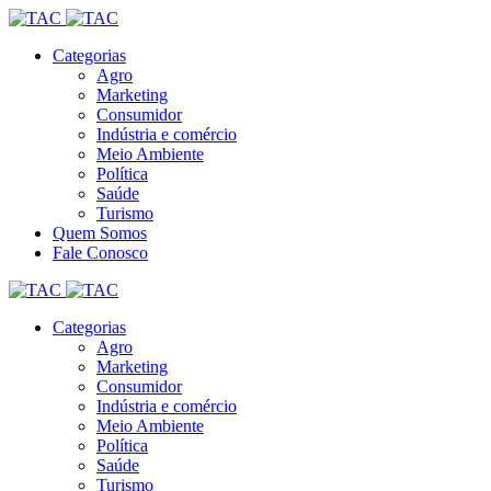
Categorias
Agro
Marketing
Consumidor
Indústria e comércio
Meio Ambiente
Política
Saúde
Turismo
Quem Somos
Fale Conosco
Categorias
Agro
Marketing
Consumidor
Indústria e comércio
Meio Ambiente
Política
Saúde
Turismo