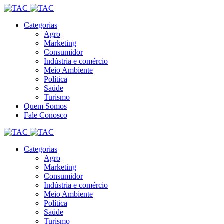
Categorias
Agro
Marketing
Consumidor
Indústria e comércio
Meio Ambiente
Política
Saúde
Turismo
Quem Somos
Fale Conosco
Categorias
Agro
Marketing
Consumidor
Indústria e comércio
Meio Ambiente
Política
Saúde
Turismo