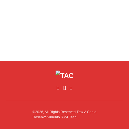
©2026, All Rights Reserved,Traz A Conta
Desenvolvimento
RM4 Tech