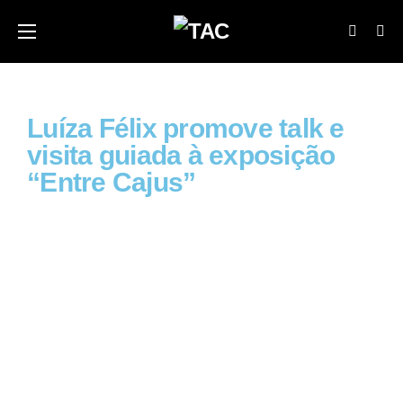
Luíza Félix promove talk e
visita guiada à exposição
“Entre Cajus”