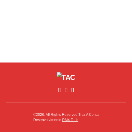
©2026, All Rights Reserved,Traz A Conta
Desenvolvimento
RM4 Tech