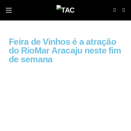
Feira de Vinhos é a atração
do RioMar Aracaju neste fim
de semana