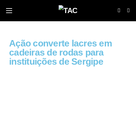
Ação converte lacres em
cadeiras de rodas para
instituições de Sergipe