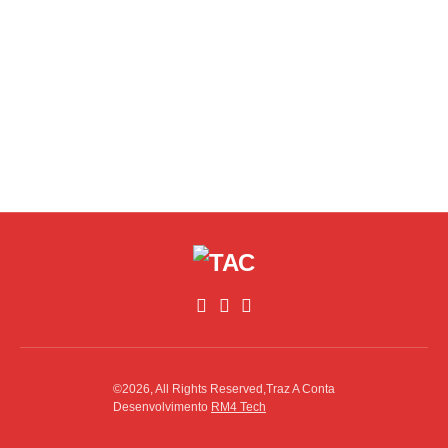
©2026, All Rights Reserved,Traz A Conta
Desenvolvimento
RM4 Tech