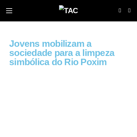
Jovens mobilizam a
sociedade para a limpeza
simbólica do Rio Poxim