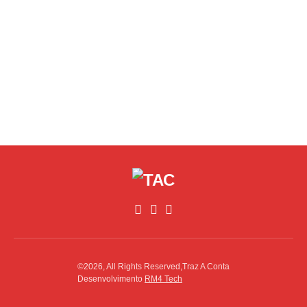
©2026, All Rights Reserved,Traz A Conta
Desenvolvimento
RM4 Tech