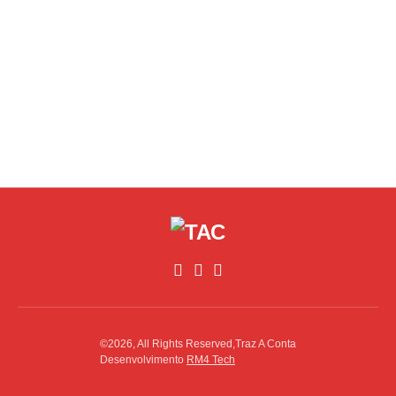
©2026, All Rights Reserved,Traz A Conta
Desenvolvimento
RM4 Tech