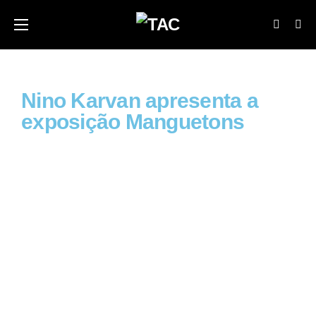
Nino Karvan apresenta a
exposição Manguetons