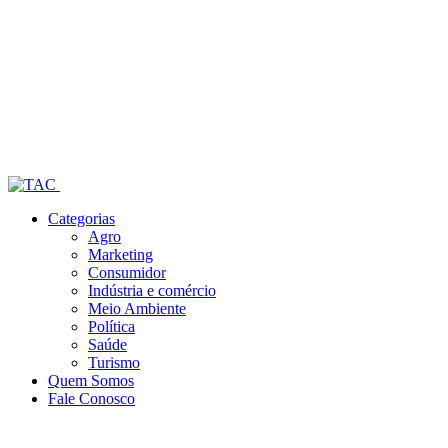
Categorias
Agro
Marketing
Consumidor
Indústria e comércio
Meio Ambiente
Política
Saúde
Turismo
Quem Somos
Fale Conosco