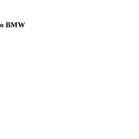
moto BMW