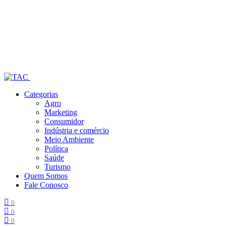
Categorias
Agro
Marketing
Consumidor
Indústria e comércio
Meio Ambiente
Política
Saúde
Turismo
Quem Somos
Fale Conosco
0
0
0