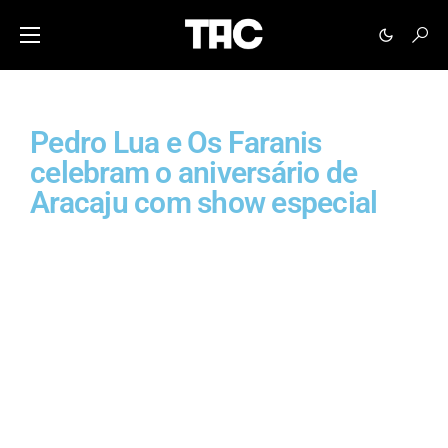
Pedro Lua e Os Faranis
celebram o aniversário de
Aracaju com show especial