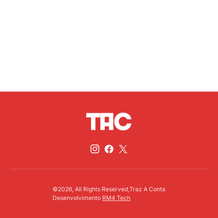
©2026, All Rights Reserved,Traz A Conta
Desenvolvimento
RM4 Tech