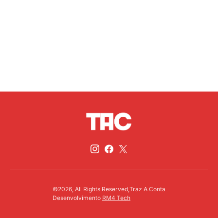
©2026, All Rights Reserved,Traz A Conta
Desenvolvimento
RM4 Tech