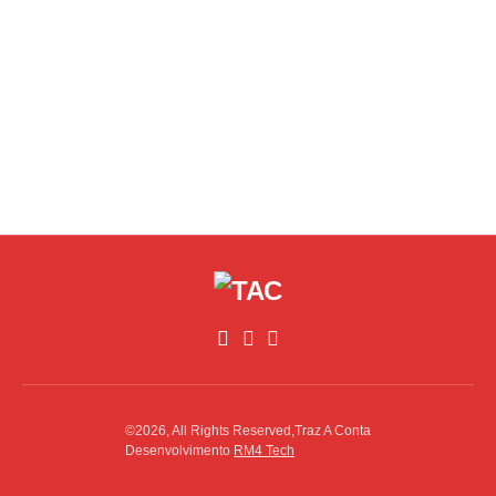
©2026, All Rights Reserved,Traz A Conta
Desenvolvimento
RM4 Tech