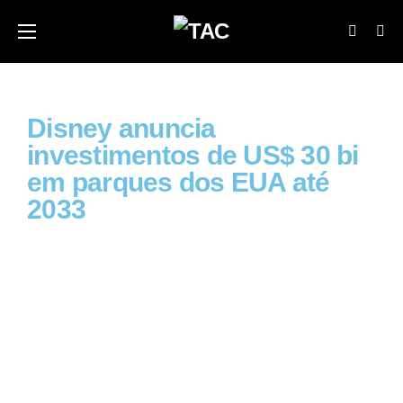
Disney anuncia
investimentos de US$ 30 bi
em parques dos EUA até
2033