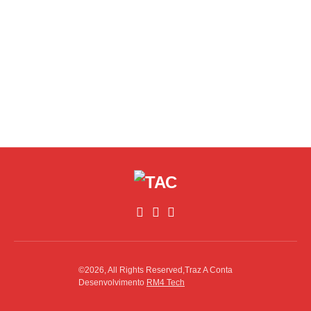
©2026, All Rights Reserved,Traz A Conta
Desenvolvimento
RM4 Tech