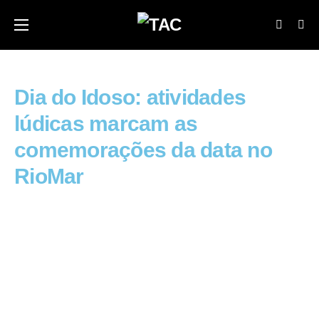
Dia do Idoso: atividades
lúdicas marcam as
comemorações da data no
RioMar