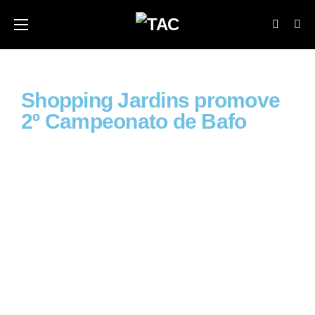
Shopping Jardins promove
2º Campeonato de Bafo