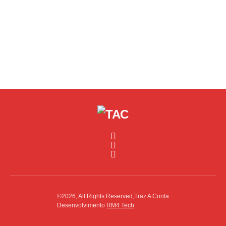
©2026, All Rights Reserved,Traz A Conta
Desenvolvimento
RM4 Tech