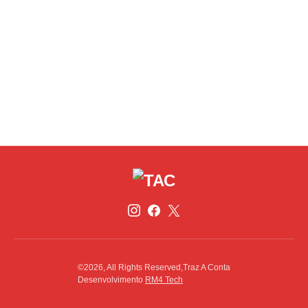
©2026, All Rights Reserved,Traz A Conta
Desenvolvimento
RM4 Tech