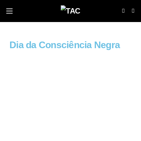
Dia da Consciência Negra