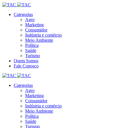
Categorias
Agro
Marketing
Consumidor
Indústria e comércio
Meio Ambiente
Política
Saúde
Turismo
Quem Somos
Fale Conosco
Categorias
Agro
Marketing
Consumidor
Indústria e comércio
Meio Ambiente
Política
Saúde
Turismo