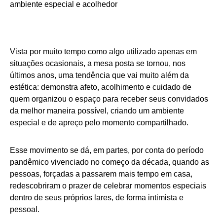
Vista por muito tempo como algo utilizado apenas em
situações ocasionais, a mesa posta se tornou, nos
últimos anos, uma tendência que vai muito além da
estética: demonstra afeto, acolhimento e cuidado de
quem organizou o espaço para receber seus convidados
da melhor maneira possível, criando um ambiente
especial e de apreço pelo momento compartilhado.
Esse movimento se dá, em partes, por conta do período
pandêmico vivenciado no começo da década, quando as
pessoas, forçadas a passarem mais tempo em casa,
redescobriram o prazer de celebrar momentos especiais
dentro de seus próprios lares, de forma intimista e
pessoal.