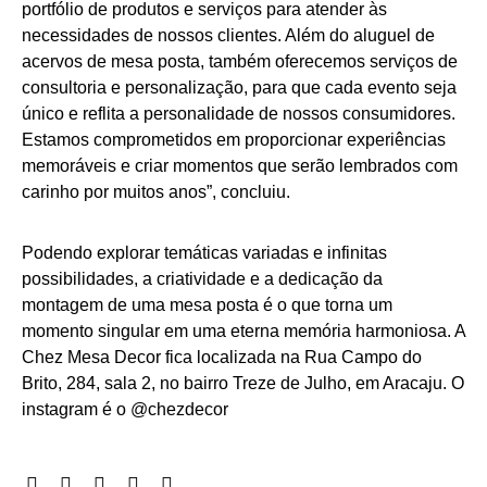
portfólio de produtos e serviços para atender às
necessidades de nossos clientes. Além do aluguel de
acervos de mesa posta, também oferecemos serviços de
consultoria e personalização, para que cada evento seja
único e reflita a personalidade de nossos consumidores.
Estamos comprometidos em proporcionar experiências
memoráveis e criar momentos que serão lembrados com
carinho por muitos anos”, concluiu.
Podendo explorar temáticas variadas e infinitas
possibilidades, a criatividade e a dedicação da
montagem de uma mesa posta é o que torna um
momento singular em uma eterna memória harmoniosa. A
Chez Mesa Decor fica localizada na Rua Campo do
Brito, 284, sala 2, no bairro Treze de Julho, em Aracaju. O
instagram é o @chezdecor