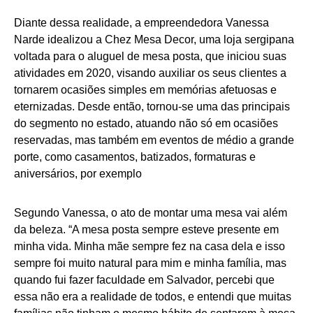
Diante dessa realidade, a empreendedora Vanessa
Narde idealizou a Chez Mesa Decor, uma loja sergipana
voltada para o aluguel de mesa posta, que iniciou suas
atividades em 2020, visando auxiliar os seus clientes a
tornarem ocasiões simples em memórias afetuosas e
eternizadas. Desde então, tornou-se uma das principais
do segmento no estado, atuando não só em ocasiões
reservadas, mas também em eventos de médio a grande
porte, como casamentos, batizados, formaturas e
aniversários, por exemplo
Segundo Vanessa, o ato de montar uma mesa vai além
da beleza. “A mesa posta sempre esteve presente em
minha vida. Minha mãe sempre fez na casa dela e isso
sempre foi muito natural para mim e minha família, mas
quando fui fazer faculdade em Salvador, percebi que
essa não era a realidade de todos, e entendi que muitas