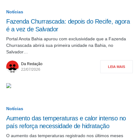
Notícias
Fazenda Churrascada: depois do Recife, agora
é a vez de Salvador
Portal Anota Bahia apurou com exclusividade que a Fazenda
Churrascada abrirá sua primeira unidade na Bahia, no
Salvador…
Da Redação
LEIA MAIS
22/07/2026
Notícias
Aumento das temperaturas e calor intenso no
país reforça necessidade de hidratação
O aumento das temperaturas registrado nos últimos meses