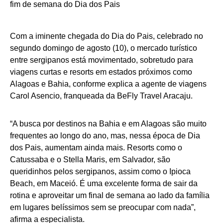
Com a iminente chegada do Dia do Pais, celebrado no
segundo domingo de agosto (10), o mercado turístico
entre sergipanos está movimentado, sobretudo para
viagens curtas e resorts em estados próximos como
Alagoas e Bahia, conforme explica a agente de viagens
Carol Asencio, franqueada da BeFly Travel Aracaju.
“A busca por destinos na Bahia e em Alagoas são muito
frequentes ao longo do ano, mas, nessa época de Dia
dos Pais, aumentam ainda mais. Resorts como o
Catussaba e o Stella Maris, em Salvador, são
queridinhos pelos sergipanos, assim como o Ipioca
Beach, em Maceió. É uma excelente forma de sair da
rotina e aproveitar um final de semana ao lado da família
em lugares belíssimos sem se preocupar com nada”,
afirma a especialista.