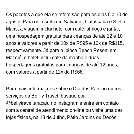
Os pacotes a que ela se refere são para os dias 8 a 10 de
agosto. Para os resorts em Salvador, Catussaba e Stella
Maris, a viagem inclui hotel com café, almoço e jantar,
uma hospedagem gratuita para crianças de até 12 e 10
anos e valores a partir de 10x de R$95 e 10x de R$115,
respectivamente. Já para o Ipioca Beach Resort, em
Maceió, o hotel inclui café da manhã e duas
hospedagens gratuitas para crianças de até 12 anos,
com valores a partir de 12x de R$66.
Para mais informações sobre o Dia dos Pais ou outros
serviços da BeFly Travel, busque por
@beflytravel.aracaju no Instagram e entre em contato
com a central de atendimento on-line ou visite uma das
lojas físicas, na 13 de Julho, Pátio Jardins ou Decós.