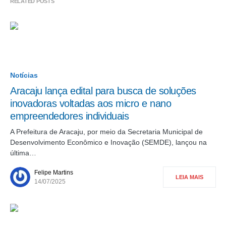
RELATED POSTS
Notícias
Aracaju lança edital para busca de soluções
inovadoras voltadas aos micro e nano
empreendedores individuais
A Prefeitura de Aracaju, por meio da Secretaria Municipal de
Desenvolvimento Econômico e Inovação (SEMDE), lançou na
última…
Felipe Martins
LEIA MAIS
14/07/2025