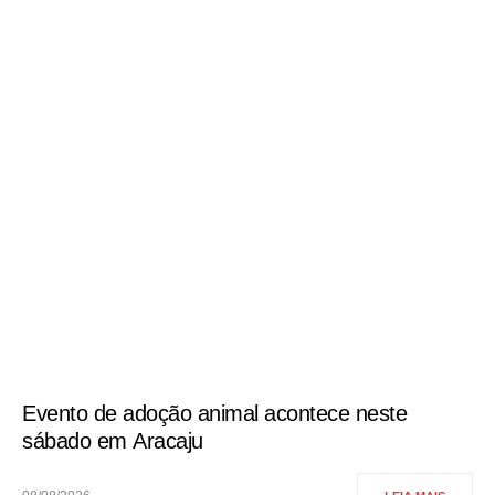
Evento de adoção animal acontece neste
sábado em Aracaju