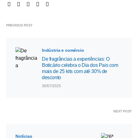
PREVIOUS POST
Indústria e comércio
De fragrâncias a experiências: O
Boticário celebra o Dia dos Pais com
mais de 25 kits com até 30% de
desconto
30/07/2025
NEXT POST
Notícias