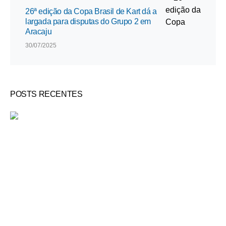
26ª edição da Copa Brasil de Kart dá a
largada para disputas do Grupo 2 em
Aracaju
30/07/2025
POSTS RECENTES