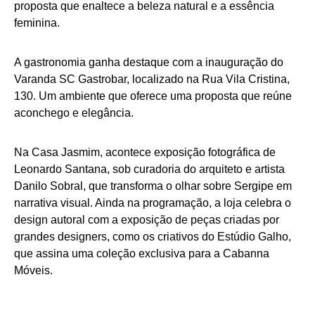
proposta que enaltece a beleza natural e a essência
feminina.
A gastronomia ganha destaque com a inauguração do
Varanda SC Gastrobar, localizado na Rua Vila Cristina,
130. Um ambiente que oferece uma proposta que reúne
aconchego e elegância.
Na Casa Jasmim, acontece exposição fotográfica de
Leonardo Santana, sob curadoria do arquiteto e artista
Danilo Sobral, que transforma o olhar sobre Sergipe em
narrativa visual. Ainda na programação, a loja celebra o
design autoral com a exposição de peças criadas por
grandes designers, como os criativos do Estúdio Galho,
que assina uma coleção exclusiva para a Cabanna
Móveis.