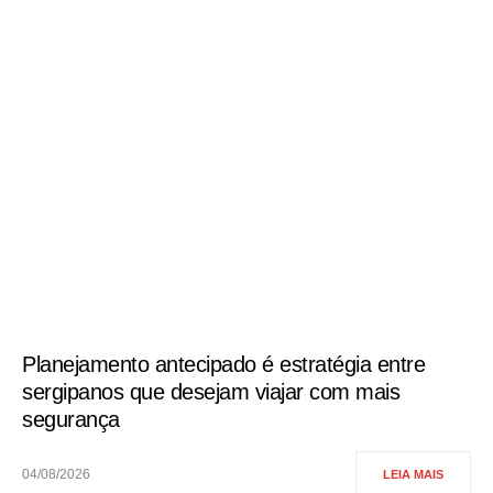
Planejamento antecipado é estratégia entre
sergipanos que desejam viajar com mais
segurança
04/08/2026
LEIA MAIS