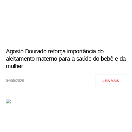
Agosto Dourado reforça importância do
aleitamento materno para a saúde do bebê e da
mulher
04/08/2026
LEIA MAIS