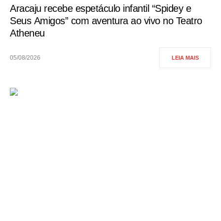
Aracaju recebe espetáculo infantil “Spidey e
Seus Amigos” com aventura ao vivo no Teatro
Atheneu
05/08/2026
LEIA MAIS