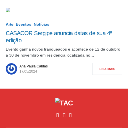
Arte
Eventos
Notícias
CASACOR Sergipe anuncia datas de sua 4ª
edição
Evento ganha novos franqueados e acontece de 12 de outubro
a 30 de novembro em residência localizada no…
Ana Paula Caldas
LEIA MAIS
17/05/2024