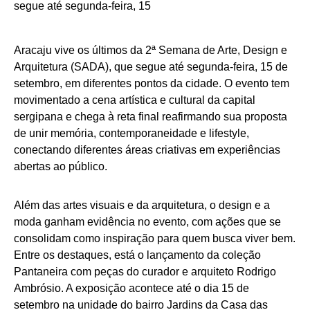
Aracaju vive os últimos da 2ª Semana de Arte, Design e
Arquitetura (SADA), que segue até segunda-feira, 15 de
setembro, em diferentes pontos da cidade. O evento tem
movimentado a cena artística e cultural da capital
sergipana e chega à reta final reafirmando sua proposta
de unir memória, contemporaneidade e lifestyle,
conectando diferentes áreas criativas em experiências
abertas ao público.
Além das artes visuais e da arquitetura, o design e a
moda ganham evidência no evento, com ações que se
consolidam como inspiração para quem busca viver bem.
Entre os destaques, está o lançamento da coleção
Pantaneira com peças do curador e arquiteto Rodrigo
Ambrósio. A exposição acontece até o dia 15 de
setembro na unidade do bairro Jardins da Casa das