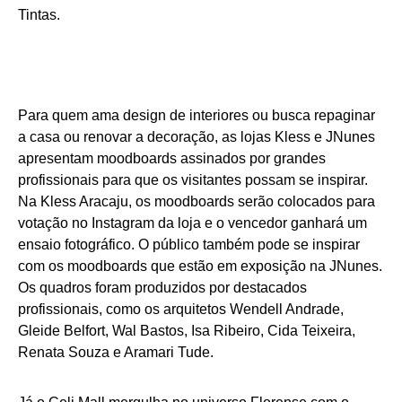
Tintas.
Para quem ama design de interiores ou busca repaginar
a casa ou renovar a decoração, as lojas Kless e JNunes
apresentam moodboards assinados por grandes
profissionais para que os visitantes possam se inspirar.
Na Kless Aracaju, os moodboards serão colocados para
votação no Instagram da loja e o vencedor ganhará um
ensaio fotográfico. O público também pode se inspirar
com os moodboards que estão em exposição na JNunes.
Os quadros foram produzidos por destacados
profissionais, como os arquitetos Wendell Andrade,
Gleide Belfort, Wal Bastos, Isa Ribeiro, Cida Teixeira,
Renata Souza e Aramari Tude.