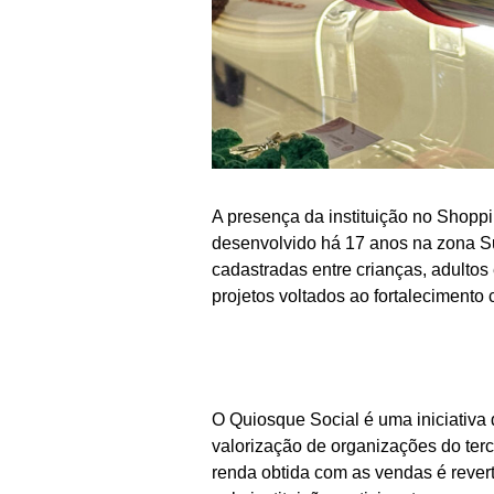
A presença da instituição no Shoppi
desenvolvido há 17 anos na zona Su
cadastradas entre crianças, adultos
projetos voltados ao fortalecimento 
O Quiosque Social é uma iniciativa
valorização de organizações do terce
renda obtida com as vendas é rever