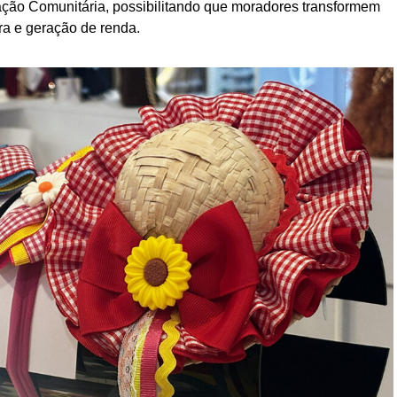
iação Comunitária, possibilitando que moradores transformem
a e geração de renda.