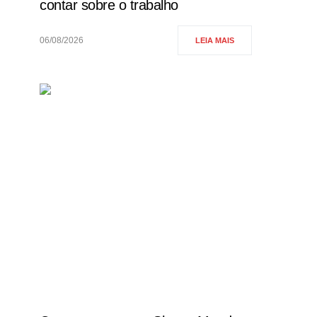
contar sobre o trabalho
06/08/2026
LEIA MAIS