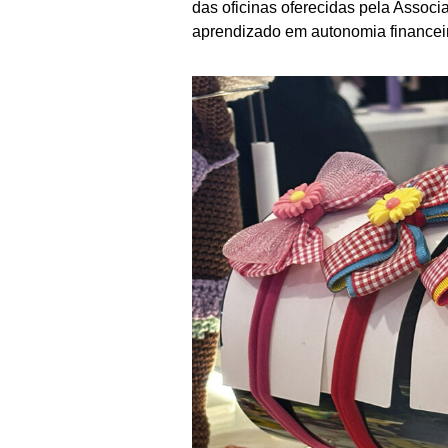
das oficinas oferecidas pela Assoc
aprendizado em autonomia financeir