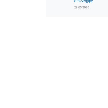
em Sergipe
29/05/2026