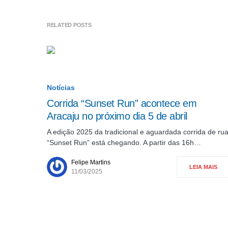
RELATED POSTS
Notícias
Corrida “Sunset Run” acontece em
Aracaju no próximo dia 5 de abril
A edição 2025 da tradicional e aguardada corrida de ru
“Sunset Run” está chegando. A partir das 16h…
Felipe Martins
LEIA MAIS
11/03/2025