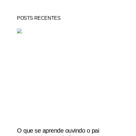
POSTS RECENTES
O que se aprende ouvindo o pai