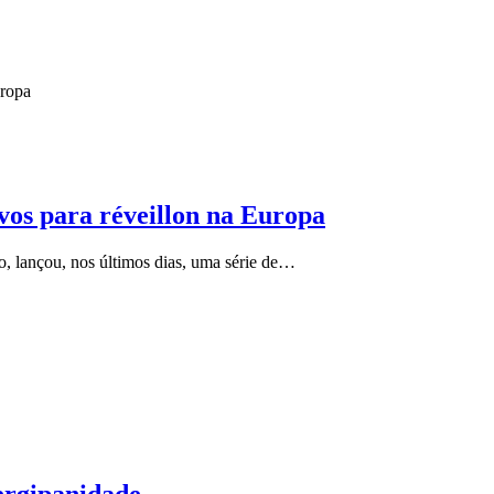
ivos para réveillon na Europa
o, lançou, nos últimos dias, uma série de…