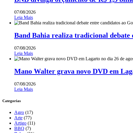
07/08/2026
Leia Mais
Band Bahia realiza tradicional debate
07/08/2026
Leia Mais
Mano Walter grava novo DVD em Lagar
07/08/2026
Leia Mais
Categorias
Agro
(17)
Arte
(77)
Artigo
(11)
BBQ
(7)