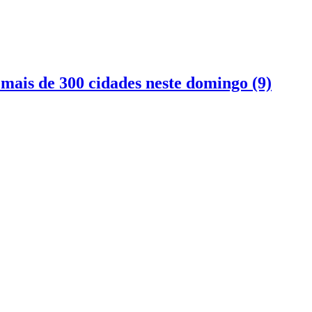
mais de 300 cidades neste domingo (9)