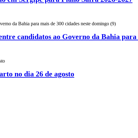
 entre candidatos ao Governo da Bahia para 
to no dia 26 de agosto