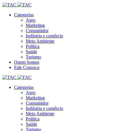
Categorias
Agro
Marketing
Consumidor
Indústria e comércio
Meio Ambiente
Política
Saúde
Turismo
Quem Somos
Fale Conosco
Categorias
Agro
Marketing
Consumidor
Indústria e comércio
Meio Ambiente
Política
Saúde
Turismo