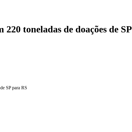
 220 toneladas de doações de S