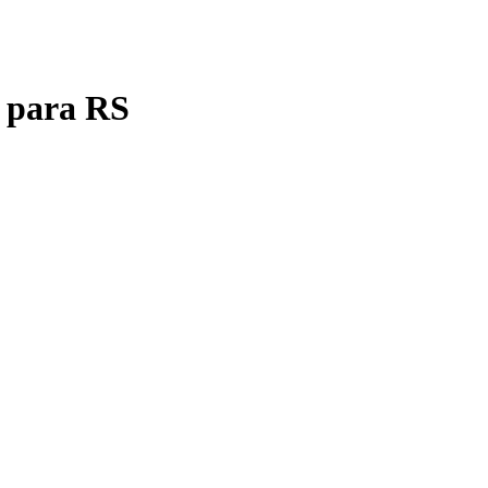
P para RS