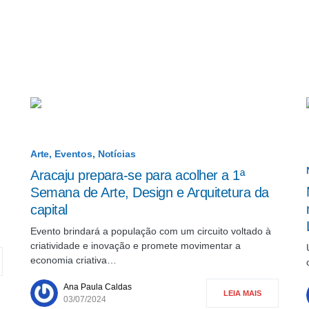
Arte
Eventos
Notícias
Aracaju prepara-se para acolher a 1ª
Semana de Arte, Design e Arquitetura da
capital
Evento brindará a população com um circuito voltado à
criatividade e inovação e promete movimentar a
economia criativa…
Ana Paula Caldas
LEIA MAIS
03/07/2024