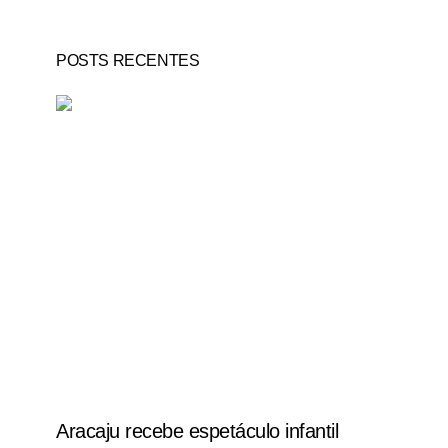
POSTS RECENTES
Aracaju recebe espetáculo infantil