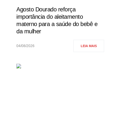
Agosto Dourado reforça
importância do aleitamento
materno para a saúde do bebê e
da mulher
04/08/2026
LEIA MAIS