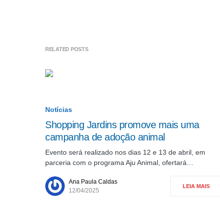
RELATED POSTS
Notícias
Shopping Jardins promove mais uma
campanha de adoção animal
Evento será realizado nos dias 12 e 13 de abril, em
parceria com o programa Aju Animal, ofertará…
Ana Paula Caldas
LEIA MAIS
12/04/2025