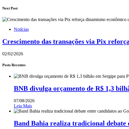
Next Post
Notícias
Crescimento das transações via Pix refor
02/02/2026
Posts Recentes
BNB divulga orçamento de R$ 1,3 bilh
07/08/2026
Leia Mais
Band Bahia realiza tradicional debate