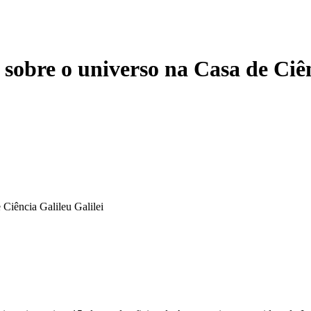
obre o universo na Casa de Ciên