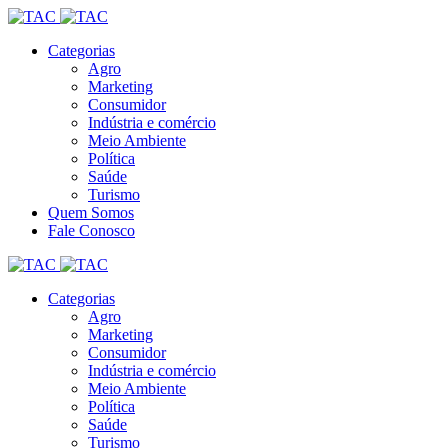
Categorias
Agro
Marketing
Consumidor
Indústria e comércio
Meio Ambiente
Política
Saúde
Turismo
Quem Somos
Fale Conosco
Categorias
Agro
Marketing
Consumidor
Indústria e comércio
Meio Ambiente
Política
Saúde
Turismo