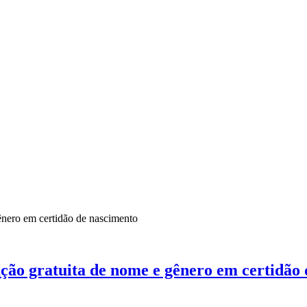
ação gratuita de nome e gênero em certidão