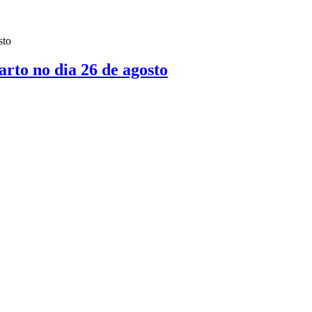
to no dia 26 de agosto