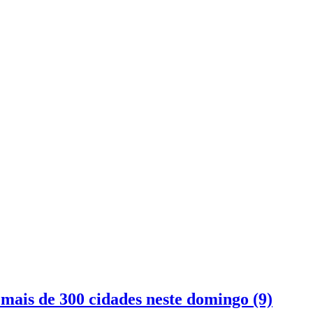
mais de 300 cidades neste domingo (9)