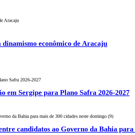
ça dinamismo econômico de Aracaju
ão em Sergipe para Plano Safra 2026-2027
 entre candidatos ao Governo da Bahia para 