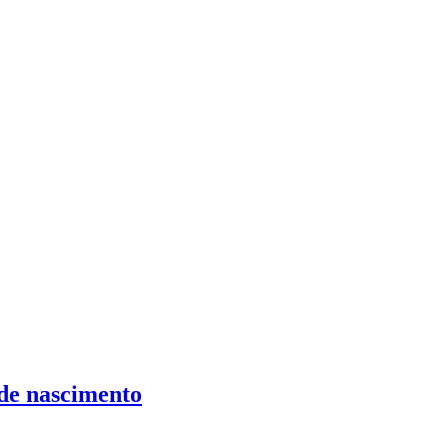
 de nascimento