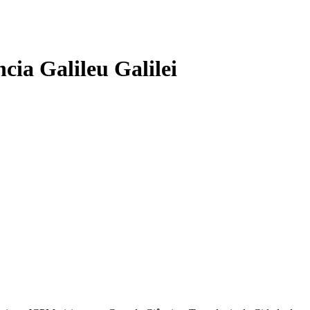
cia Galileu Galilei