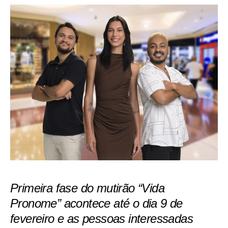
Primeira fase do mutirão “Vida
Pronome” acontece até o dia 9 de
fevereiro e as pessoas interessadas