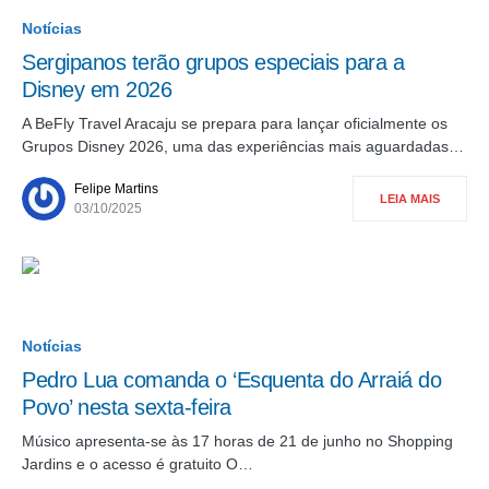
Notícias
Sergipanos terão grupos especiais para a
Disney em 2026
A BeFly Travel Aracaju se prepara para lançar oficialmente os
Grupos Disney 2026, uma das experiências mais aguardadas…
Felipe Martins
LEIA MAIS
03/10/2025
Notícias
Pedro Lua comanda o ‘Esquenta do Arraiá do
Povo’ nesta sexta-feira
Músico apresenta-se às 17 horas de 21 de junho no Shopping
Jardins e o acesso é gratuito O…