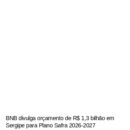
BNB divulga orçamento de R$ 1,3 bilhão em
Sergipe para Plano Safra 2026-2027