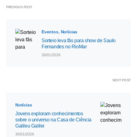
PREVIOUS POST
Eventos
Notícias
Sorteio leva fãs para show de Saulo
Fernandes no RioMar
30/01/2026
NEXT POST
Notícias
Jovens exploram conhecimentos
sobre o universo na Casa de Ciência
Galileu Galilei
30/01/2026