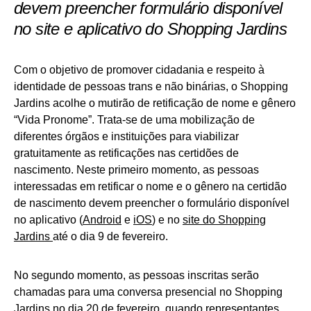
devem preencher formulário disponível
no site e aplicativo do Shopping Jardins
Com o objetivo de promover cidadania e respeito à
identidade de pessoas trans e não binárias, o Shopping
Jardins acolhe o mutirão de retificação de nome e gênero
“Vida Pronome”. Trata-se de uma mobilização de
diferentes órgãos e instituições para viabilizar
gratuitamente as retificações nas certidões de
nascimento. Neste primeiro momento, as pessoas
interessadas em retificar o nome e o gênero na certidão
de nascimento devem preencher o formulário disponível
no aplicativo (
Android
e
iOS
) e no
site do Shopping
Jardins
até o dia 9 de fevereiro.
No segundo momento, as pessoas inscritas serão
chamadas para uma conversa presencial no Shopping
Jardins no dia 20 de fevereiro, quando representantes