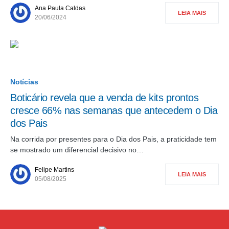
Ana Paula Caldas
LEIA MAIS
20/06/2024
Notícias
Boticário revela que a venda de kits prontos
cresce 66% nas semanas que antecedem o Dia
dos Pais
Na corrida por presentes para o Dia dos Pais, a praticidade tem
se mostrado um diferencial decisivo no…
Felipe Martins
LEIA MAIS
05/08/2025