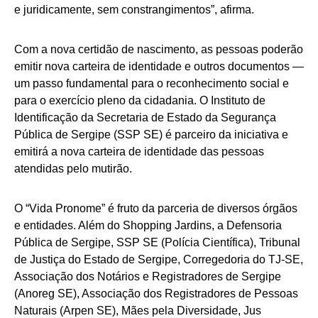
e juridicamente, sem constrangimentos”, afirma.
Com a nova certidão de nascimento, as pessoas poderão
emitir nova carteira de identidade e outros documentos —
um passo fundamental para o reconhecimento social e
para o exercício pleno da cidadania. O Instituto de
Identificação da Secretaria de Estado da Segurança
Pública de Sergipe (SSP SE) é parceiro da iniciativa e
emitirá a nova carteira de identidade das pessoas
atendidas pelo mutirão.
O “Vida Pronome” é fruto da parceria de diversos órgãos
e entidades. Além do Shopping Jardins, a Defensoria
Pública de Sergipe, SSP SE (Polícia Científica), Tribunal
de Justiça do Estado de Sergipe, Corregedoria do TJ-SE,
Associação dos Notários e Registradores de Sergipe
(Anoreg SE), Associação dos Registradores de Pessoas
Naturais (Arpen SE), Mães pela Diversidade, Jus