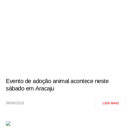
Evento de adoção animal acontece neste
sábado em Aracaju
08/08/2026
LEIA MAIS