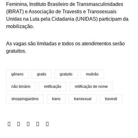
Feminina, Instituto Brasileiro de Transmasculinidades
(IBRAT) e Associação de Travestis e Transsexuais
Unidas na Luta pela Cidadania (UNIDAS) participam da
mobilização.
As vagas são limitadas e todos os atendimentos serão
gratuitos.
gênero
gratis
gratuito
mutirão
não binário
retificação
retificação de nome
shoppingjardins
trans
transexual
travesti