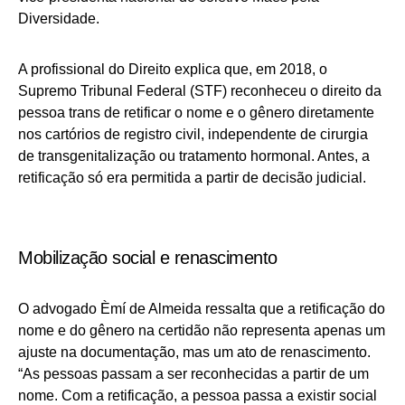
Diversidade.
A profissional do Direito explica que, em 2018, o
Supremo Tribunal Federal (STF) reconheceu o direito da
pessoa trans de retificar o nome e o gênero diretamente
nos cartórios de registro civil, independente de cirurgia
de transgenitalização ou tratamento hormonal. Antes, a
retificação só era permitida a partir de decisão judicial.
Mobilização social e renascimento
O advogado Èmí de Almeida ressalta que a retificação do
nome e do gênero na certidão não representa apenas um
ajuste na documentação, mas um ato de renascimento.
“As pessoas passam a ser reconhecidas a partir de um
nome. Com a retificação, a pessoa passa a existir social