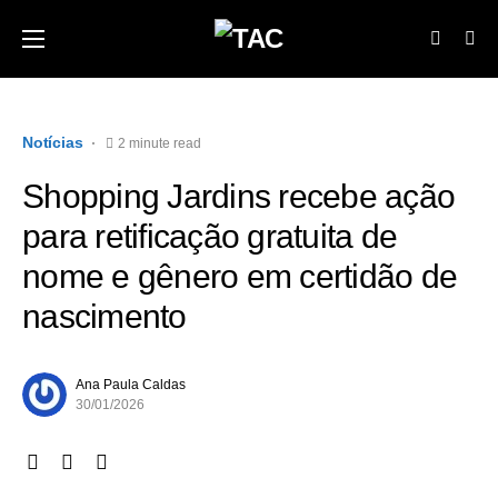
Notícias
2 minute read
Shopping Jardins recebe ação
para retificação gratuita de
nome e gênero em certidão de
nascimento
Ana Paula Caldas
30/01/2026