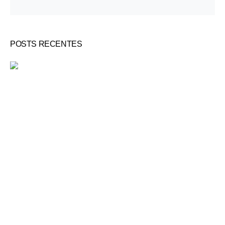
POSTS RECENTES