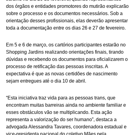
dos órgãos e entidades promotores do mutirão explicarão
sobre o processo e os documentos necessários. Sob a
orientação desses profissionais, elas deverão apresentar
toda a documentação entre os dias 26 e 27 de fevereiro.
Em 5 e 6 de março, os cartórios participantes estarão no
Shopping Jardins realizando orientações finais, tirando
dúvidas e recebendo os documentos para oficializarem o
processo de retificação das pessoas inscritas. A
expectativa é que as novas certidões de nascimento
sejam entregues até o dia 10 de abril.
“Esta iniciativa traz vida para as pessoas trans, que
encontram muitas barreiras ainda no ambiente familiar e
esses obstáculos vão se multiplicando. Esta ação
representa a valorização do ser humano”, destaca a
advogada Alessandra Tavares, coordenadora estadual e
vice-presidenta nacional do coletivo Mães pela