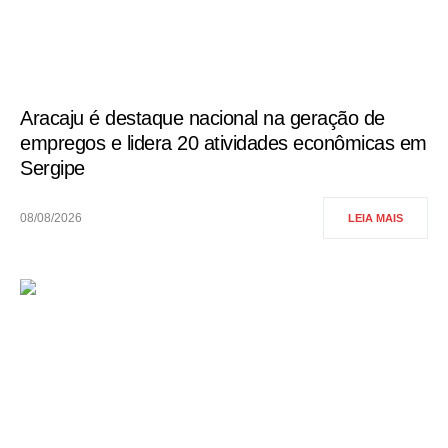
Aracaju é destaque nacional na geração de
empregos e lidera 20 atividades econômicas em
Sergipe
08/08/2026
LEIA MAIS