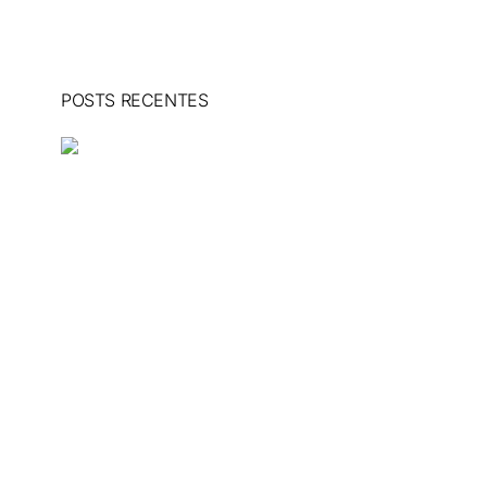
POSTS RECENTES