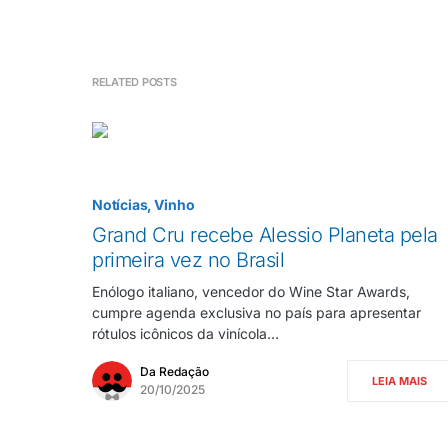
RELATED POSTS
Notícias
Vinho
Grand Cru recebe Alessio Planeta pela
primeira vez no Brasil
Enólogo italiano, vencedor do Wine Star Awards,
cumpre agenda exclusiva no país para apresentar
rótulos icônicos da vinícola…
Da Redação
LEIA MAIS
20/10/2025