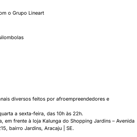
om o Grupo Lineart
uilombolas
nais diversos feitos por afroempreendedores e
uarta a sexta-feira, das 10h às 22h.
, em frente à loja Kalunga do Shopping Jardins – Avenida
15, bairro Jardins, Aracaju | SE.