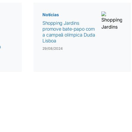
Notícias
Shopping Jardins
promove bate-papo com
a campeã olímpica Duda
Lisboa
a
29/08/2024