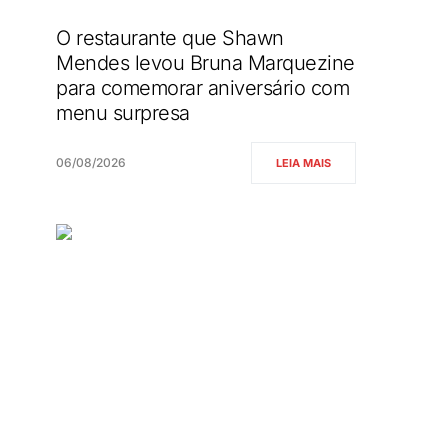
O restaurante que Shawn
Mendes levou Bruna Marquezine
para comemorar aniversário com
menu surpresa
06/08/2026
LEIA MAIS