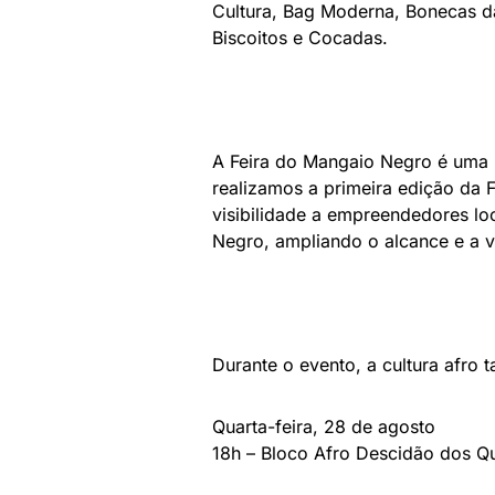
Cultura, Bag Moderna, Bonecas d
Biscoitos e Cocadas.
A Feira do Mangaio Negro é uma in
realizamos a primeira edição da F
visibilidade a empreendedores lo
Negro, ampliando o alcance e a vi
Durante o evento, a cultura afro
Quarta-feira, 28 de agosto
18h – Bloco Afro Descidão dos Q