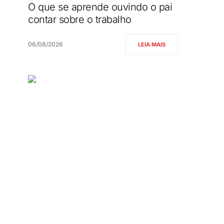
O que se aprende ouvindo o pai
contar sobre o trabalho
06/08/2026
LEIA MAIS