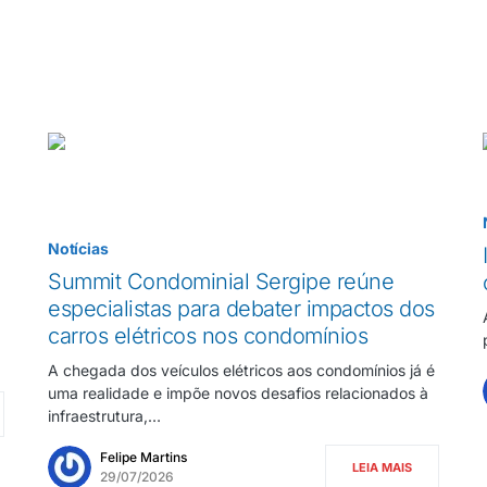
Notícias
Summit Condominial Sergipe reúne
especialistas para debater impactos dos
carros elétricos nos condomínios
A chegada dos veículos elétricos aos condomínios já é
uma realidade e impõe novos desafios relacionados à
infraestrutura,…
Felipe Martins
LEIA MAIS
29/07/2026