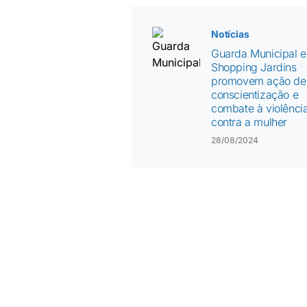
Notícias
Guarda Municipal e
Shopping Jardins
promovem ação de
conscientização e
combate à violênci
contra a mulher
28/08/2024